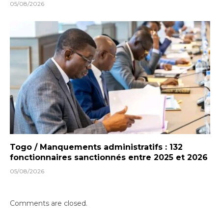
05/08/2026
Togo / Manquements administratifs : 132
fonctionnaires sanctionnés entre 2025 et 2026
05/08/2026
Comments are closed.