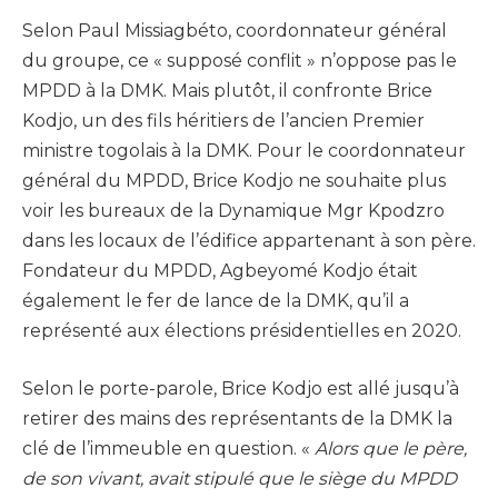
Selon Paul Missiagbéto, coordonnateur général
du groupe, ce « supposé conflit » n’oppose pas le
MPDD à la DMK. Mais plutôt, il confronte Brice
Kodjo, un des fils héritiers de l’ancien Premier
ministre togolais à la DMK. Pour le coordonnateur
général du MPDD, Brice Kodjo ne souhaite plus
voir les bureaux de la Dynamique Mgr Kpodzro
dans les locaux de l’édifice appartenant à son père.
Fondateur du MPDD, Agbeyomé Kodjo était
également le fer de lance de la DMK, qu’il a
représenté aux élections présidentielles en 2020.
Selon le porte-parole, Brice Kodjo est allé jusqu’à
retirer des mains des représentants de la DMK la
clé de l’immeuble en question. «
Alors que le père,
de son vivant, avait stipulé que le siège du MPDD