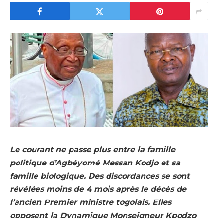
Le courant ne passe plus entre la famille
politique d’Agbéyomé Messan Kodjo et sa
famille biologique. Des discordances se sont
révélées moins de 4 mois après le décès de
l’ancien Premier ministre togolais. Elles
opposent la Dynamique Monseigneur Kpodzo