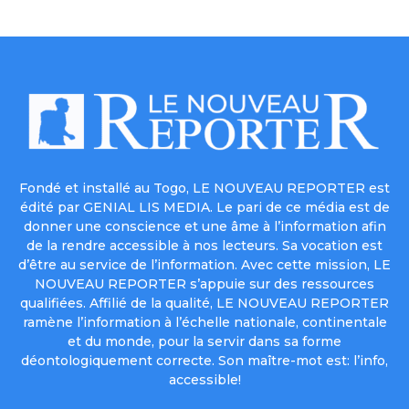
Fondé et installé au Togo, LE NOUVEAU REPORTER est
édité par GENIAL LIS MEDIA. Le pari de ce média est de
donner une conscience et une âme à l’information afin
de la rendre accessible à nos lecteurs. Sa vocation est
d’être au service de l’information. Avec cette mission, LE
NOUVEAU REPORTER s’appuie sur des ressources
qualifiées. Affilié de la qualité, LE NOUVEAU REPORTER
ramène l’information à l’échelle nationale, continentale
et du monde, pour la servir dans sa forme
déontologiquement correcte. Son maître-mot est: l’info,
accessible!