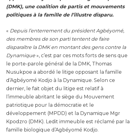
(DMK), une coalition de partis et mouvements
politiques à la famille de l’illustre disparu.
«
Depuis l’enterrement du président Agbéyomé,
des membres de son parti tentent de faire
disparaître la DMK en montant des gens contre la
Dynamique
», c’est par ces mots forts de sens que
le porte-parole général de la DMK, Thomas
Nusukpoe a abordé le litige opposant la famille
d’Agbéyomé Kodjo à la Dynamique. Selon ce
dernier, le fait objet du litige est relatif à
l’immeuble abritant le siège du Mouvement
patriotique pour la démocratie et le
développement (MPDD) et la Dynamique Mgr
Kpodzro (DMK). Ledit immeuble est réclamé par la
famille biologique d’Agbéyomé Kodjo.