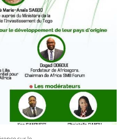
érence sur le