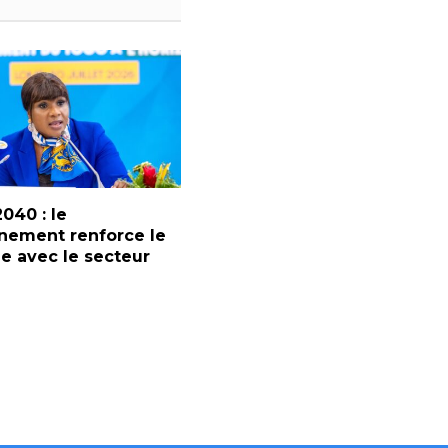
2040 : le
nement renforce le
e avec le secteur