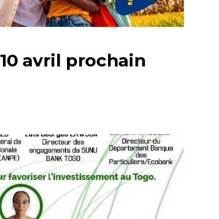
 10 avril prochain