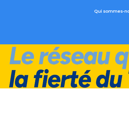
Qui sommes-no