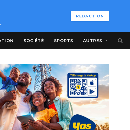
REDACTION
ATION
SOCIÉTÉ
SPORTS
AUTRES