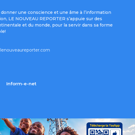
donner une conscience et une âme à l’information
e mission, LE NOUVEAU REPORTER s’appuie sur des
ntinentale et du monde, pour la servir dans sa forme
le!
lenouveaureporter.com
Inform-e-net