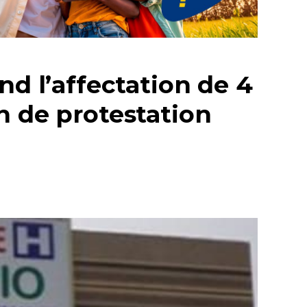
nd l’affectation de 4
n de protestation