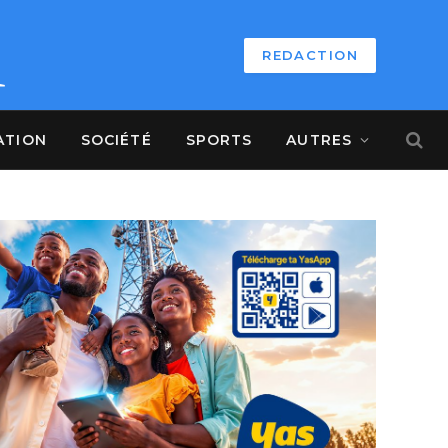
REDACTION
ATION
SOCIÉTÉ
SPORTS
AUTRES