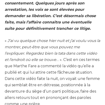
consentement. Quelques jours après son
arrestation, les voix se sont élevées pour
demander sa libération. C’est désormais chose
faite, mais l’affaire connaîtra une éventuelle
suite pour définitivement trancher ce litige.
«
J’ai vu quelque chose hier nuit et j’ai voulu vous la
montrer, peut-être que vous pouvez me
l’expliquer. Regardez bien la tata dans cette vidéo
et l’endroit où elle se trouve
… ». C’est en ces termes
que Marthe Fare a commenté la vidéo qu’elle a
publié et qui lui attire cette fâcheuse situation.
Dans cette vidéo faite la nuit, on voyait une femme
qui semblait être en détresse, positionnée à la
devanture du siège d’un parti politique, faire des
allers retours tout en prononçant des paroles
comme une prière.