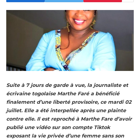
Suite à 7 jours de garde à vue, la journaliste et
écrivaine togolaise Marthe Faré a bénéficié
finalement d’une liberté provisoire, ce mardi 02
juillet. Elle a été interpellée après une plainte
contre elle. Il est reproché à Marthe Fare d’avoir
publié une vidéo sur son compte Tiktok
exposant la vie privée d’une femme sans son