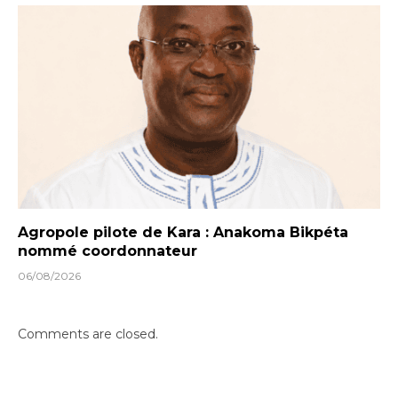
Agropole pilote de Kara : Anakoma Bikpéta
nommé coordonnateur
06/08/2026
Comments are closed.