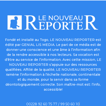
Fondé et installé au Togo, LE NOUVEAU REPORTER est
édité par GENIAL LIS MEDIA. Le pari de ce média est de
donner une conscience et une âme à l’information afin
de la rendre accessible à nos lecteurs. Sa vocation est
d’être au service de l’information. Avec cette mission, LE
NOUVEAU REPORTER s’appuie sur des ressources
qualifiées. Affilié de la qualité, LE NOUVEAU REPORTER
ramène l’information à l’échelle nationale, continentale
et du monde, pour la servir dans sa forme
déontologiquement correcte. Son maître-mot est: l’info,
accessible!
00228 92 60 75 77 / 99 50 60 10