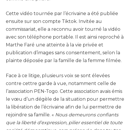
Cette vidéo tournée par l’écrivaine a été publiée
ensuite sur son compte Tiktok. Invitée au
commissariat, elle a reconnu avoir tourné la vidéo
avec son téléphone portable. Il est ainsi reproché à
Marthe Faré une atteinte à la vie privée et
publication d’images sans consentement, selon la
plainte déposée par la famille de la femme filmée.
Face à ce litige, plusieurs voix se sont élevées
contre cettre garde à vue, notamment celle de
l’association PEN-Togo. Cette association avais émis
le vœu d’un dégèle de la situation pour permettre
la libération de l’écrivaine afin de lui permettre de
rejoindre sa famille. «
Nous demeurons confiants
que la liberté d’expression, pilier essentiel de toute