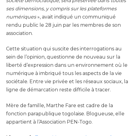
société démocratique, sera préservée dans toutes
ses dimensions, y compris sur les plateformes
numériques
», avait indiqué un communiqué
rendu public le 28 juin par les membres de son
association.
Cette situation qui suscite des interrogations au
sein de l’opinion, questionne de nouveau sur la
liberté d’expression dans un environnement où le
numérique à imbriqué tous les aspects de la vie
sociétale. Entre vie privée et les réseaux sociaux, la
ligne de démarcation reste difficile à tracer.
Mère de famille, Marthe Fare est cadre de la
fonction parapublique togolaise. Blogueuse, elle
appartient à l’Association PEN-Togo.