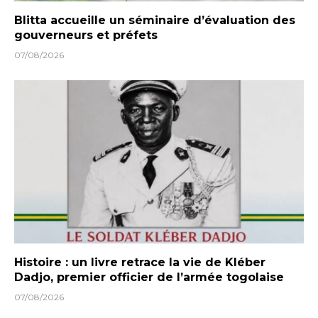
Blitta accueille un séminaire d’évaluation des
gouverneurs et préfets
07/08/2026
Histoire : un livre retrace la vie de Kléber
Dadjo, premier officier de l’armée togolaise
07/08/2026