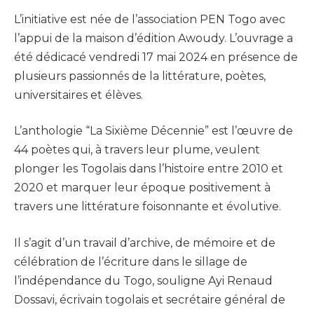
L’initiative est née de l’association PEN Togo avec
l’appui de la maison d’édition Awoudy. L’ouvrage a
été dédicacé vendredi 17 mai 2024 en présence de
plusieurs passionnés de la littérature, poètes,
universitaires et élèves.
L’anthologie “La Sixième Décennie” est l’œuvre de
44 poètes qui, à travers leur plume, veulent
plonger les Togolais dans l’histoire entre 2010 et
2020 et marquer leur époque positivement à
travers une littérature foisonnante et évolutive.
Il s’agit d’un travail d’archive, de mémoire et de
célébration de l’écriture dans le sillage de
l’indépendance du Togo, souligne Ayi Renaud
Dossavi, écrivain togolais et secrétaire général de