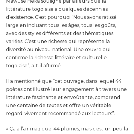
Mawusé Heka souligne par ailleurs que la
littérature togolaise a quelques décennies
d’existence. C’est pourquoi “Nous avons ratissé
large en incluant tous les âges, tous les goûts,
avec des styles différents et des thématiques
variées. C’est une richesse qui représente la
diversité au niveau national. Une œuvre qui
confirme la richesse littéraire et culturelle
togolaise”, a-t-il affirmé.
Il a mentionné que “cet ouvrage, dans lequel 44
poètes ont illustré leur engagement à travers une
littérature fascinante et envoûtante, comprend
une centaine de textes et offre un véritable
regard, vivement recommandé aux lecteurs”.
« Ça a l’air magique, 44 plumes, mais c’est un peu la