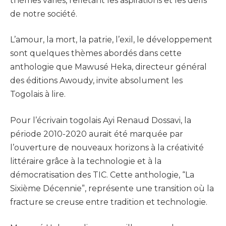
thèmes variés, reflétant les aspirations et les défis
de notre société.
L’amour, la mort, la patrie, l’exil, le développement
sont quelques thèmes abordés dans cette
anthologie que Mawusé Heka, directeur général
des éditions Awoudy, invite absolument les
Togolais à lire.
Pour l’écrivain togolais Ayi Renaud Dossavi, la
période 2010-2020 aurait été marquée par
l’ouverture de nouveaux horizons à la créativité
littéraire grâce à la technologie et à la
démocratisation des TIC. Cette anthologie, “La
Sixième Décennie”, représente une transition où la
fracture se creuse entre tradition et technologie.