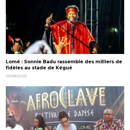
Lomé : Sonnie Badu rassemble des milliers de
fidèles au stade de Kégué
03/08/2026