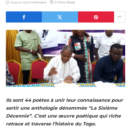
Aucun commentaire
3 Mins Read
Ils sont 44 poètes à unir leur connaissance pour
sortir une anthologie dénommée “La Sixième
Décennie”. C’est une œuvre poétique qui riche
retrace et traverse l’histoire du Togo.