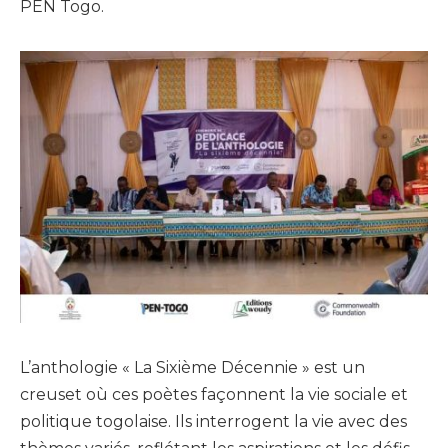
PEN Togo.
L’anthologie « La Sixième Décennie » est un
creuset où ces poètes façonnent la vie sociale et
politique togolaise. Ils interrogent la vie avec des