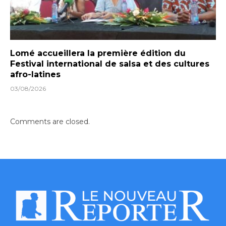
Lomé accueillera la première édition du
Festival international de salsa et des cultures
afro-latines
03/08/2026
Comments are closed.