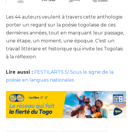
Les 44 auteurs veulent à travers cette anthologie
porter un regard sur la poésie togolaise de ces
dernières années, tout en marquant leur passage,
une étape, un moment, une époque. C’est un
travail littéraire et historique qui invite les Togolais
à la réflexion.
Lire aussi :
FESTILARTS 5/ Sous le signe de la
poésie en langues nationales