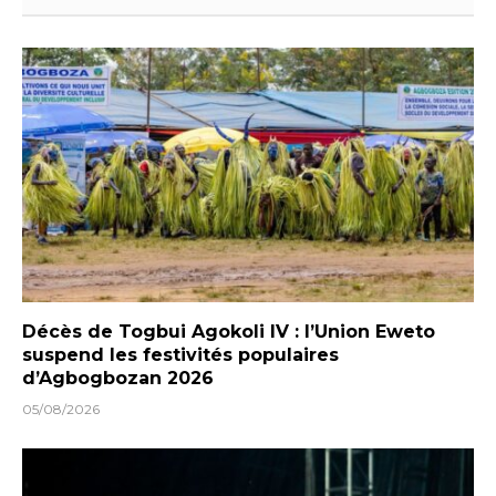
Décès de Togbui Agokoli IV : l’Union Eweto
suspend les festivités populaires
d’Agbogbozan 2026
05/08/2026