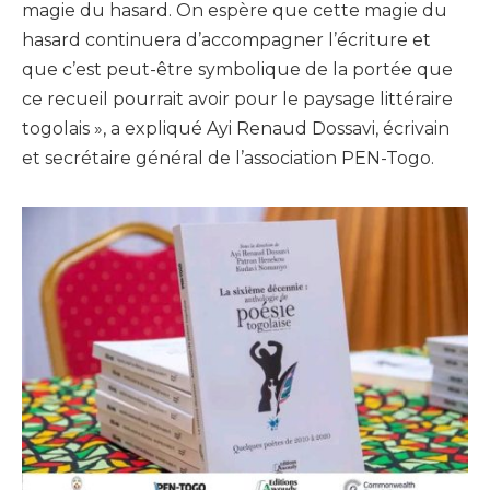
magie du hasard. On espère que cette magie du
hasard continuera d’accompagner l’écriture et
que c’est peut-être symbolique de la portée que
ce recueil pourrait avoir pour le paysage littéraire
togolais », a expliqué Ayi Renaud Dossavi, écrivain
et secrétaire général de l’association PEN-Togo.