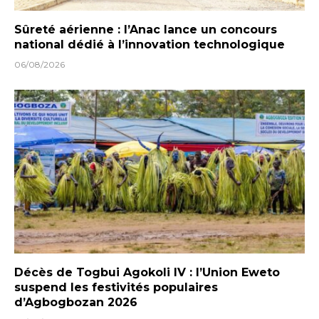
Sûreté aérienne : l’Anac lance un concours
national dédié à l’innovation technologique
06/08/2026
Décès de Togbui Agokoli IV : l’Union Eweto
suspend les festivités populaires
d’Agbogbozan 2026