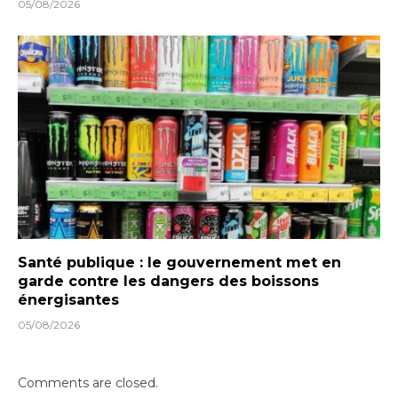
05/08/2026
Santé publique : le gouvernement met en
garde contre les dangers des boissons
énergisantes
05/08/2026
Comments are closed.