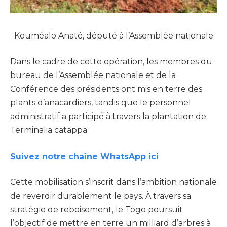
Kouméalo Anaté, député à l’Assemblée nationale
Dans le cadre de cette opération, les membres du
bureau de l’Assemblée nationale et de la
Conférence des présidents ont mis en terre des
plants d’anacardiers, tandis que le personnel
administratif a participé à travers la plantation de
Terminalia catappa.
Suivez notre chaîne WhatsApp ici
Cette mobilisation s’inscrit dans l’ambition nationale
de reverdir durablement le pays. À travers sa
stratégie de reboisement, le Togo poursuit
l’objectif de mettre en terre un milliard d’arbres à