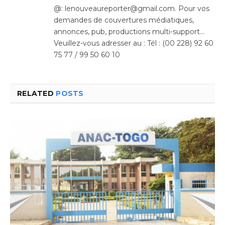
@: lenouveaureporter@gmail.com. Pour vos
demandes de couvertures médiatiques,
annonces, pub, productions multi-support…
Veuillez-vous adresser au : Tél : (00 228) 92 60
75 77 / 99 50 60 10
RELATED
POSTS