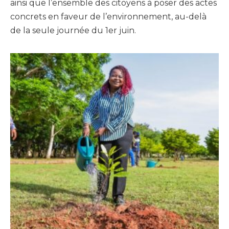
ainsi que l’ensemble des citoyens à poser des actes
concrets en faveur de l’environnement, au-delà
de la seule journée du 1er juin.