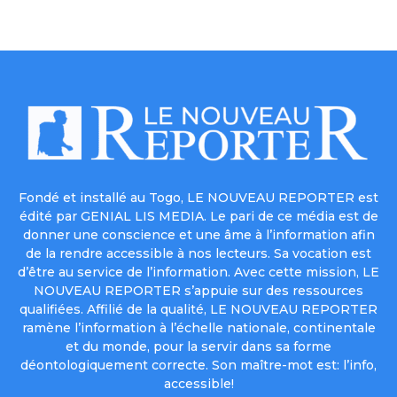
Fondé et installé au Togo, LE NOUVEAU REPORTER est
édité par GENIAL LIS MEDIA. Le pari de ce média est de
donner une conscience et une âme à l’information afin
de la rendre accessible à nos lecteurs. Sa vocation est
d’être au service de l’information. Avec cette mission, LE
NOUVEAU REPORTER s’appuie sur des ressources
qualifiées. Affilié de la qualité, LE NOUVEAU REPORTER
ramène l’information à l’échelle nationale, continentale
et du monde, pour la servir dans sa forme
déontologiquement correcte. Son maître-mot est: l’info,
accessible!