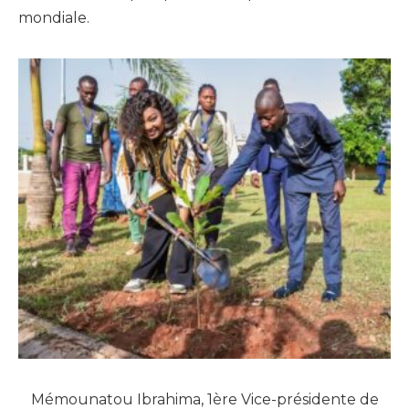
mondiale.
Mémounatou Ibrahima, 1ère Vice-présidente de