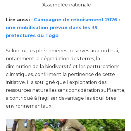
l’Assemblée nationale
Lire aussi :
Campagne de reboisement 2026 :
une mobilisation prévue dans les 39
préfectures du Togo
Selon lui, les phénomènes observés aujourd’hui,
notamment la dégradation des terres, la
diminution de la biodiversité et les perturbations
climatiques, confirment la pertinence de cette
initiative. Il a souligné que l’exploitation des
ressources naturelles sans considération suffisante,
a contribué à fragiliser davantage les équilibres
environnementaux.