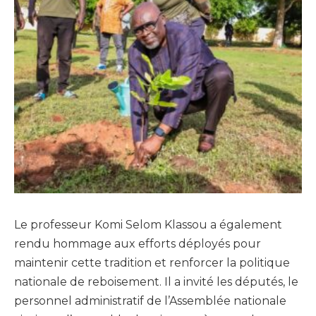
Le professeur Komi Selom Klassou a également
rendu hommage aux efforts déployés pour
maintenir cette tradition et renforcer la politique
nationale de reboisement. Il a invité les députés, le
personnel administratif de l’Assemblée nationale