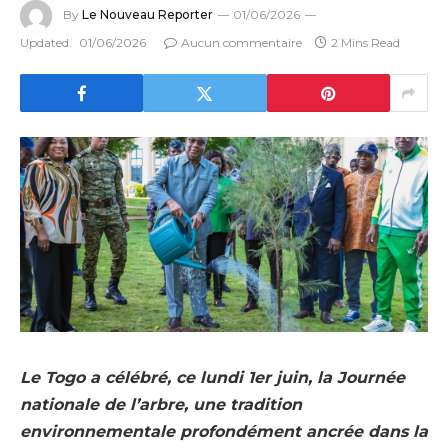
By
Le Nouveau Reporter
01/06/2026
Updated:
01/06/2026
Aucun commentaire
2 Mins Read
Le Togo a célébré, ce lundi 1er juin, la Journée
nationale de l’arbre, une tradition
environnementale profondément ancrée dans la