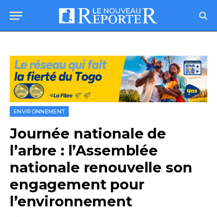
ENVIRONNEMENT
Journée nationale de
l’arbre : l’Assemblée
nationale renouvelle son
engagement pour
l’environnement