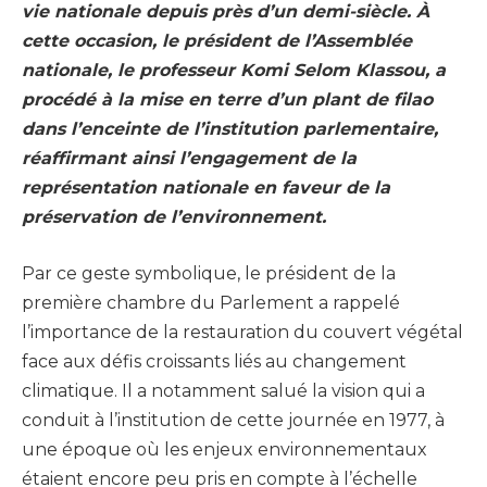
vie nationale depuis près d’un demi-siècle. À
cette occasion, le président de l’Assemblée
nationale, le professeur Komi Selom Klassou, a
procédé à la mise en terre d’un plant de filao
dans l’enceinte de l’institution parlementaire,
réaffirmant ainsi l’engagement de la
représentation nationale en faveur de la
préservation de l’environnement.
Par ce geste symbolique, le président de la
première chambre du Parlement a rappelé
l’importance de la restauration du couvert végétal
face aux défis croissants liés au changement
climatique. Il a notamment salué la vision qui a
conduit à l’institution de cette journée en 1977, à
une époque où les enjeux environnementaux
étaient encore peu pris en compte à l’échelle