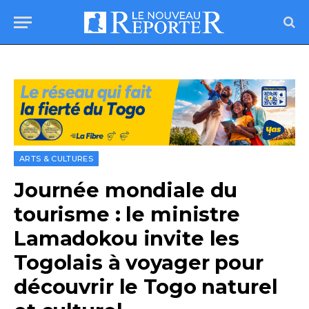
ARTS & CULTURES
Journée mondiale du
tourisme : le ministre
Lamadokou invite les
Togolais à voyager pour
découvrir le Togo naturel