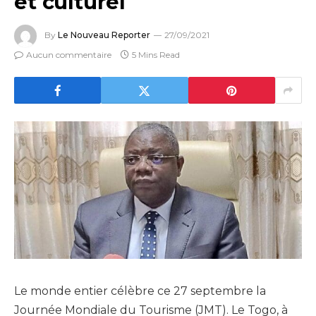
et culturel
By
Le Nouveau Reporter
27/09/2021
Aucun commentaire
5 Mins Read
Le monde entier célèbre ce 27 septembre la
Journée Mondiale du Tourisme (JMT). Le Togo, à