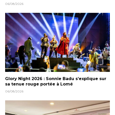
06/08/2026
Glory Night 2026 : Sonnie Badu s’explique sur
sa tenue rouge portée à Lomé
06/08/2026