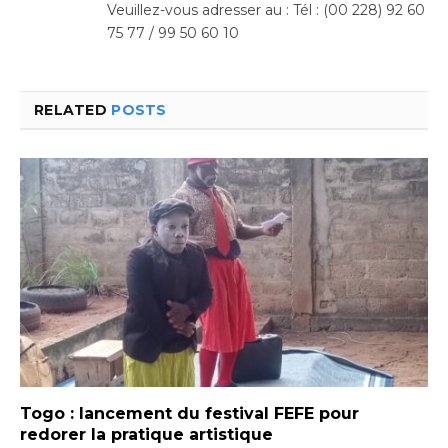
Veuillez-vous adresser au : Tél : (00 228) 92 60
75 77 / 99 50 60 10
RELATED
POSTS
Togo : lancement du festival FEFE pour
redorer la pratique artistique