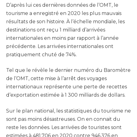
D’après lui ces dernières données de l’OMT, le
tourisme a enregistré en 2020 les plus mauvais
résultats de son histoire. À l’échelle mondiale, les
destinations ont reçu 1 milliard d’arrivées
internationales en moins par rapport à l’année
précédente. Les arrivées internationales ont
pratiquement chuté de 74%.
Tel que le révèle le dernier numéro du Baromètre
de l’OMT, cette mise à l’arrêt des voyages
internationaux représente une perte de recettes
d’exportation estimée à 1 300 milliards de dollars.
Sur le plan national, les statistiques du tourisme ne
sont pas moins désastreuses. On en connait du
reste les données. Les arrivées de touristes sont
estimées à 481.706 en 2020 contre 946.376 en