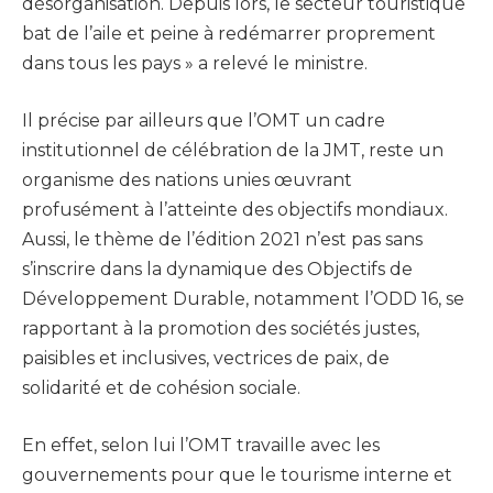
désorganisation. Depuis lors, le secteur touristique
bat de l’aile et peine à redémarrer proprement
dans tous les pays » a relevé le ministre.
Il précise par ailleurs que l’OMT un cadre
institutionnel de célébration de la JMT, reste un
organisme des nations unies œuvrant
profusément à l’atteinte des objectifs mondiaux.
Aussi, le thème de l’édition 2021 n’est pas sans
s’inscrire dans la dynamique des Objectifs de
Développement Durable, notamment l’ODD 16, se
rapportant à la promotion des sociétés justes,
paisibles et inclusives, vectrices de paix, de
solidarité et de cohésion sociale.
En effet, selon lui l’OMT travaille avec les
gouvernements pour que le tourisme interne et