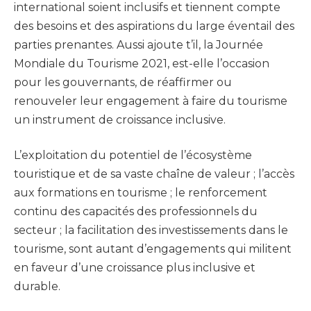
international soient inclusifs et tiennent compte
des besoins et des aspirations du large éventail des
parties prenantes. Aussi ajoute t’il, la Journée
Mondiale du Tourisme 2021, est-elle l’occasion
pour les gouvernants, de réaffirmer ou
renouveler leur engagement à faire du tourisme
un instrument de croissance inclusive.
L’exploitation du potentiel de l’écosystème
touristique et de sa vaste chaîne de valeur ; l’accès
aux formations en tourisme ; le renforcement
continu des capacités des professionnels du
secteur ; la facilitation des investissements dans le
tourisme, sont autant d’engagements qui militent
en faveur d’une croissance plus inclusive et
durable.