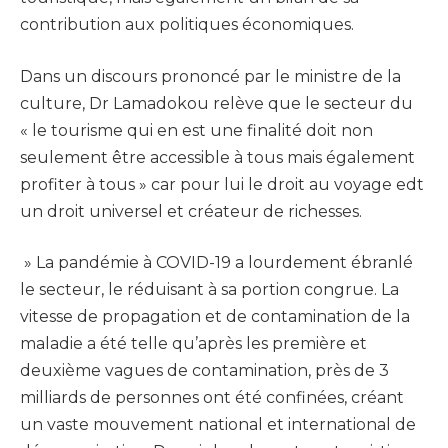
contribution aux politiques économiques.
Dans un discours prononcé par le ministre de la
culture, Dr Lamadokou relève que le secteur du
« le tourisme qui en est une finalité doit non
seulement être accessible à tous mais également
profiter à tous » car pour lui le droit au voyage edt
un droit universel et créateur de richesses.
» La pandémie à COVID-19 a lourdement ébranlé
le secteur, le réduisant à sa portion congrue. La
vitesse de propagation et de contamination de la
maladie a été telle qu’après les première et
deuxième vagues de contamination, près de 3
milliards de personnes ont été confinées, créant
un vaste mouvement national et international de