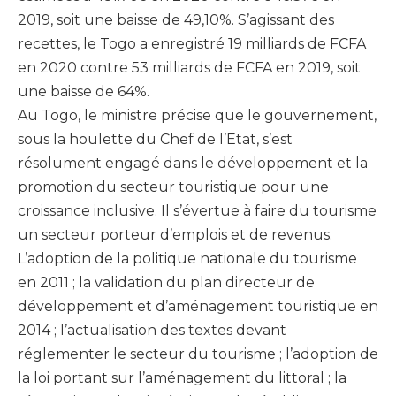
2019, soit une baisse de 49,10%. S’agissant des
recettes, le Togo a enregistré 19 milliards de FCFA
en 2020 contre 53 milliards de FCFA en 2019, soit
une baisse de 64%.
Au Togo, le ministre précise que le gouvernement,
sous la houlette du Chef de l’Etat, s’est
résolument engagé dans le développement et la
promotion du secteur touristique pour une
croissance inclusive. Il s’évertue à faire du tourisme
un secteur porteur d’emplois et de revenus.
L’adoption de la politique nationale du tourisme
en 2011 ; la validation du plan directeur de
développement et d’aménagement touristique en
2014 ; l’actualisation des textes devant
réglementer le secteur du tourisme ; l’adoption de
la loi portant sur l’aménagement du littoral ; la