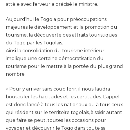
attèle avec ferveur a précisé le ministre.
Aujourd’hui le Togo a pour préoccupations
majeures le développement et la promotion du
tourisme, la découverte des attraits touristiques
du Togo par les Togolais.
Ainsi la consolidation du tourisme intérieur
implique une certaine démocratisation du
tourisme pour le mettre à la portée du plus grand
nombre.
« Pour y arriver sans coup férir, il nous faudra
bousculer les habitudes et les certitudes. L’appel
est donc lancé à tous les nationaux ou à tous ceux
qui résident sur le territoire togolais, à saisir autant
que faire se peut, toutes les occasions pour
voyager et découvrir le Togo dans toute sa