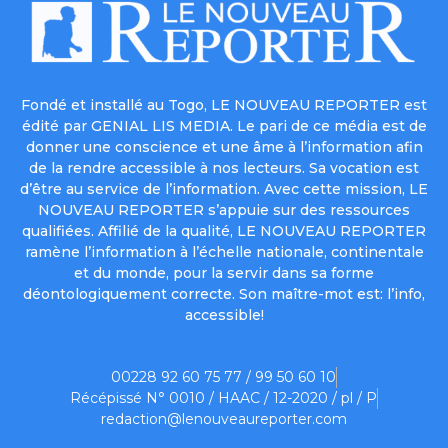
Fondé et installé au Togo, LE NOUVEAU REPORTER est
édité par GENIAL LIS MEDIA. Le pari de ce média est de
donner une conscience et une âme à l’information afin
de la rendre accessible à nos lecteurs. Sa vocation est
d’être au service de l’information. Avec cette mission, LE
NOUVEAU REPORTER s’appuie sur des ressources
qualifiées. Affilié de la qualité, LE NOUVEAU REPORTER
ramène l’information à l’échelle nationale, continentale
et du monde, pour la servir dans sa forme
déontologiquement correcte. Son maître-mot est: l’info,
accessible!
00228 92 60 75 77 / 99 50 60 10
Récépissé N° 0010 / HAAC / 12-2020 / pl / P
redaction@lenouveaureporter.com