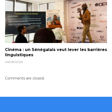
Cinéma : un Sénégalais veut lever les barrières
linguistiques
06/08/2026
Comments are closed.