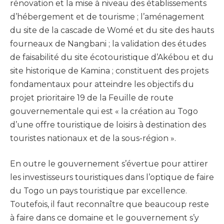
rénovation et la mise à niveau des établissements
d’hébergement et de tourisme ; l’aménagement
du site de la cascade de Womé et du site des hauts
fourneaux de Nangbani ; la validation des études
de faisabilité du site écotouristique d’Akébou et du
site historique de Kamina ; constituent des projets
fondamentaux pour atteindre les objectifs du
projet prioritaire 19 de la Feuille de route
gouvernementale qui est « la création au Togo
d’une offre touristique de loisirs à destination des
touristes nationaux et de la sous-région ».
En outre le gouvernement s’évertue pour attirer
les investisseurs touristiques dans l’optique de faire
du Togo un pays touristique par excellence.
Toutefois, il faut reconnaître que beaucoup reste
à faire dans ce domaine et le gouvernement s’y