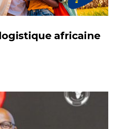
logistique africaine