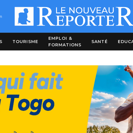
m
EMPLOI &
S
TOURISME
SANTÉ
EDUC
FORMATIONS