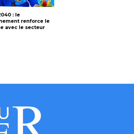
2040 : le
nement renforce le
e avec le secteur