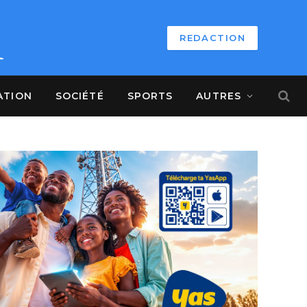
REDACTION
ATION
SOCIÉTÉ
SPORTS
AUTRES