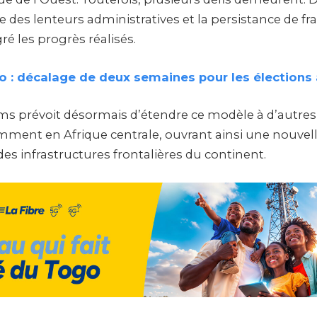
des lenteurs administratives et la persistance de fra
ré les progrès réalisés.
o : décalage de deux semaines pour les élections
s prévoit désormais d’étendre ce modèle à d’autres
amment en Afrique centrale, ouvrant ainsi une nouvel
es infrastructures frontalières du continent.