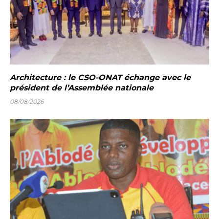
Architecture : le CSO-ONAT échange avec le
président de l’Assemblée nationale
08/08/2026