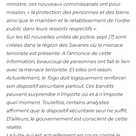
ministre, ces nouveaux commissariats ont pour
mission, « la protection des personnes et des biens
ainsi que le maintien et le rétablissement de l’ordre
public dans leurs ressorts respectifs ».
Sur les 60 nouvelles unités de police, sept (7) sont
créées dans la région des Savanes où la menace
terroriste est présente. A l’annonce de cette
information, beaucoup de personnes ont fait le lien
avec la menace terroriste. Et elles ont raison.
Actuellement, le Togo doit logiquement renforcer
son dispositif sécuritaire partout. Ces bandits
peuvent surprendre n’importe où et à n’importe
quel moment. Toutefois, certains analystes
affirment que le dispositif sécuritaire seul ne suffit.
D’ailleurs, le gouvernement est conscient de cette
réalité.
La lutte qui est actuellement en cours contre le