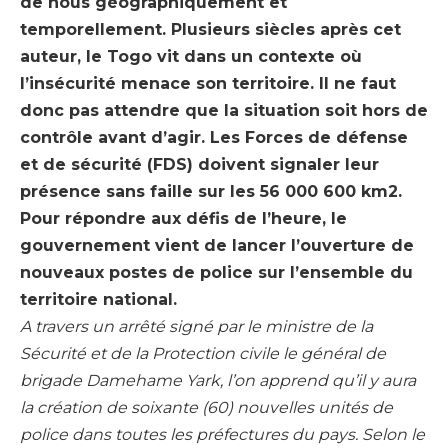
de nous géographiquement et
temporellement. Plusieurs siècles après cet
auteur, le Togo vit dans un contexte où
l’insécurité menace son territoire. Il ne faut
donc pas attendre que la situation soit hors de
contrôle avant d’agir. Les Forces de défense
et de sécurité (FDS) doivent signaler leur
présence sans faille sur les 56 000 600 km2.
Pour répondre aux défis de l’heure, le
gouvernement vient de lancer l’ouverture de
nouveaux postes de police sur l’ensemble du
territoire national.
A travers un arrêté signé par le ministre de la
Sécurité et de la Protection civile le général de
brigade Damehame Yark, l’on apprend qu’il y aura
la création de soixante (60) nouvelles unités de
police dans toutes les préfectures du pays. Selon le