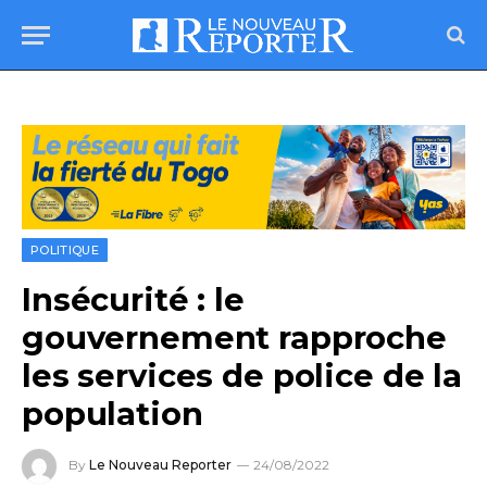
POLITIQUE
Insécurité : le
gouvernement rapproche
les services de police de la
population
By
Le Nouveau Reporter
24/08/2022