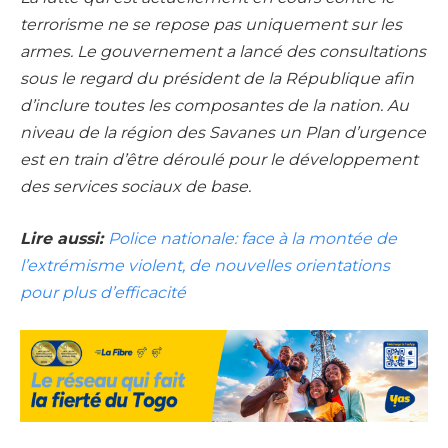
terrorisme ne se repose pas uniquement sur les
armes. Le gouvernement a lancé des consultations
sous le regard du président de la République afin
d’inclure toutes les composantes de la nation. Au
niveau de la région des Savanes un Plan d’urgence
est en train d’être déroulé pour le développement
des services sociaux de base.
Lire aussi:
Police nationale: face à la montée de
l’extrémisme violent, de nouvelles orientations
pour plus d’efficacité