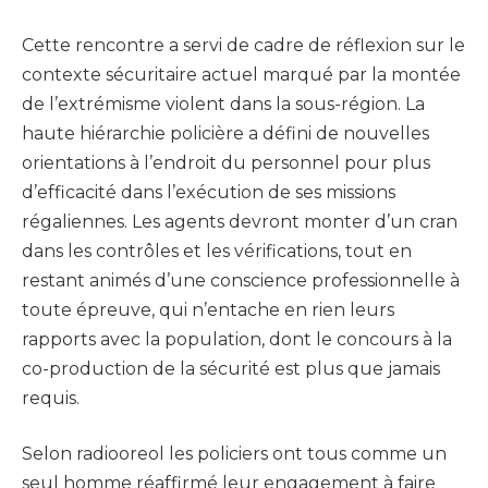
Cette rencontre a servi de cadre de réflexion sur le
contexte sécuritaire actuel marqué par la montée
de l’extrémisme violent dans la sous-région. La
haute hiérarchie policière a défini de nouvelles
orientations à l’endroit du personnel pour plus
d’efficacité dans l’exécution de ses missions
régaliennes. Les agents devront monter d’un cran
dans les contrôles et les vérifications, tout en
restant animés d’une conscience professionnelle à
toute épreuve, qui n’entache en rien leurs
rapports avec la population, dont le concours à la
co-production de la sécurité est plus que jamais
requis.
Selon radiooreol les policiers ont tous comme un
seul homme réaffirmé leur engagement à faire