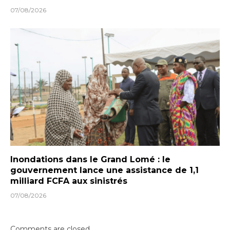
07/08/2026
Inondations dans le Grand Lomé : le
gouvernement lance une assistance de 1,1
milliard FCFA aux sinistrés
07/08/2026
Comments are closed.