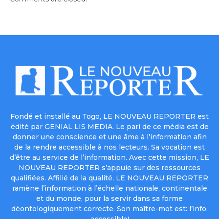
Fondé et installé au Togo, LE NOUVEAU REPORTER est
édité par GENIAL LIS MEDIA. Le pari de ce média est de
donner une conscience et une âme à l’information afin
de la rendre accessible à nos lecteurs. Sa vocation est
d’être au service de l’information. Avec cette mission, LE
NOUVEAU REPORTER s’appuie sur des ressources
qualifiées. Affilié de la qualité, LE NOUVEAU REPORTER
ramène l’information à l’échelle nationale, continentale
et du monde, pour la servir dans sa forme
déontologiquement correcte. Son maître-mot est: l’info,
accessible!