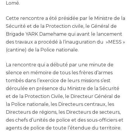
Lomé.
Cette rencontre a été présidée par le Ministre de la
Sécurité et de la Protection civile, le Général de
Brigade YARK Damehame qui avant le lancement
des travaux a procédé à l’inauguration du »MESS »
(cantine) de la Police nationale.
La rencontre qui a débuté par une minute de
silence en mémoire de tous les frères d’armes
tombés dans l’exercice de leurs missions s’est
déroulée en présence du Ministre de la Sécurité
et de la Protection Civile, le Directeur Général de
la Police nationale, les Directeurs centraux, les
Directeurs de régions, les Directeurs de secteurs,
des chefs d’unités de police et des sous-officiers et
agents de police de toute l’étendue du territoire.