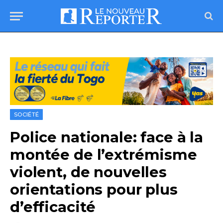
SOCIÉTÉ
Police nationale: face à la
montée de l’extrémisme
violent, de nouvelles
orientations pour plus
d’efficacité