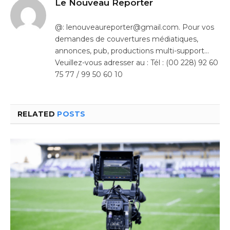
Le Nouveau Reporter
@: lenouveaureporter@gmail.com. Pour vos
demandes de couvertures médiatiques,
annonces, pub, productions multi-support…
Veuillez-vous adresser au : Tél : (00 228) 92 60
75 77 / 99 50 60 10
RELATED
POSTS