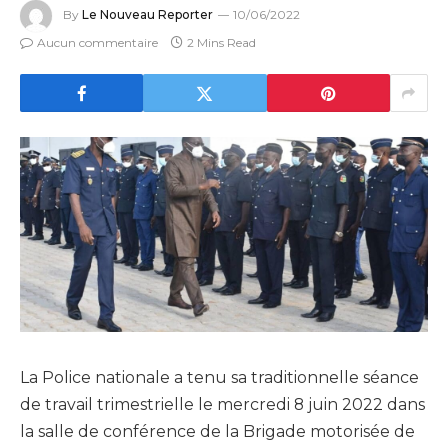
By
Le Nouveau Reporter
10/06/2022
Aucun commentaire
2 Mins Read
La Police nationale a tenu sa traditionnelle séance
de travail trimestrielle le mercredi 8 juin 2022 dans
la salle de conférence de la Brigade motorisée de