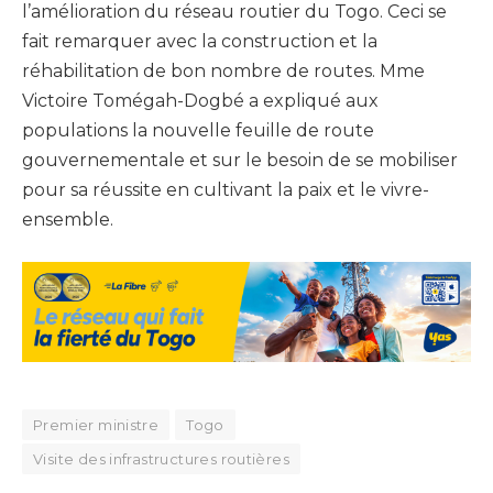
l’amélioration du réseau routier du Togo. Ceci se
fait remarquer avec la construction et la
réhabilitation de bon nombre de routes. Mme
Victoire Tomégah-Dogbé a expliqué aux
populations la nouvelle feuille de route
gouvernementale et sur le besoin de se mobiliser
pour sa réussite en cultivant la paix et le vivre-
ensemble.
Premier ministre
Togo
Visite des infrastructures routières