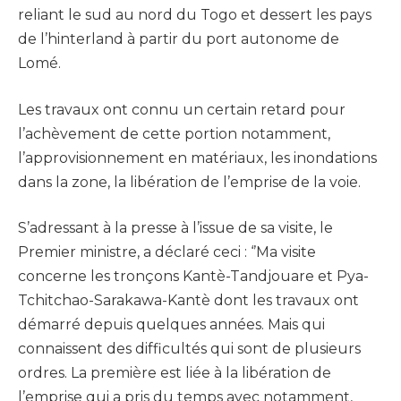
reliant le sud au nord du Togo et dessert les pays
de l’hinterland à partir du port autonome de
Lomé.
Les travaux ont connu un certain retard pour
l’achèvement de cette portion notamment,
l’approvisionnement en matériaux, les inondations
dans la zone, la libération de l’emprise de la voie.
S’adressant à la presse à l’issue de sa visite, le
Premier ministre, a déclaré ceci : ‘’Ma visite
concerne les tronçons Kantè-Tandjouare et Pya-
Tchitchao-Sarakawa-Kantè dont les travaux ont
démarré depuis quelques années. Mais qui
connaissent des difficultés qui sont de plusieurs
ordres. La première est liée à la libération de
l’emprise qui a pris du temps avec notamment,