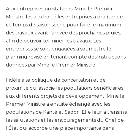
Aux entreprises prestataires, Mme le Premier
Ministre les a exhorté les entreprises à profiter de
ce temps de saison sèche pour faire le maximum
des travaux avant l’arrivée des prochaines pluies,
afin de pouvoir terminer les travaux. Les
entreprises se sont engagées à soumettre le
planning révisé en tenant compte des instructions
données par Mme le Premier Ministre.
Fidèle à sa politique de concertation et de
proximité qui associe les populations bénéficiaires
aux différents projets de développement, Mme le
Premier Ministre a ensuite échangé avec les
populations de Kantè et Sadori. Elle leur a transmis
les salutations et les encouragements du Chef de
l’État qui accorde une place importante dans