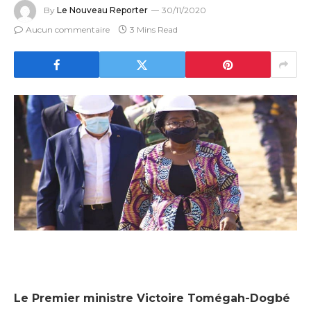
By
Le Nouveau Reporter
30/11/2020
Aucun commentaire
3 Mins Read
Le Premier ministre Victoire Tomégah-Dogbé