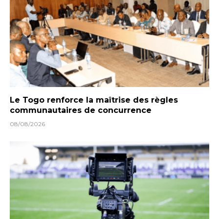
Le Togo renforce la maîtrise des règles
communautaires de concurrence
08/08/2026