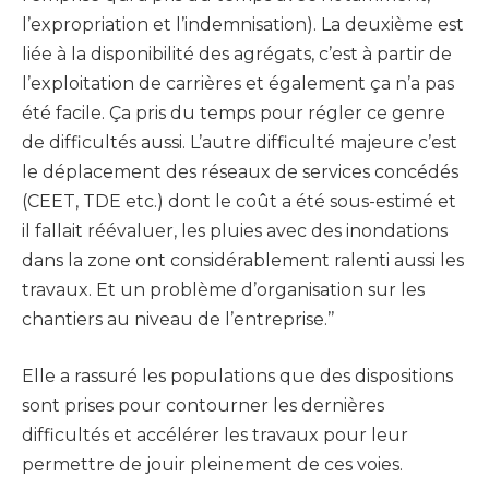
l’expropriation et l’indemnisation). La deuxième est
liée à la disponibilité des agrégats, c’est à partir de
l’exploitation de carrières et également ça n’a pas
été facile. Ça pris du temps pour régler ce genre
de difficultés aussi. L’autre difficulté majeure c’est
le déplacement des réseaux de services concédés
(CEET, TDE etc.) dont le coût a été sous-estimé et
il fallait réévaluer, les pluies avec des inondations
dans la zone ont considérablement ralenti aussi les
travaux. Et un problème d’organisation sur les
chantiers au niveau de l’entreprise.’’
Elle a rassuré les populations que des dispositions
sont prises pour contourner les dernières
difficultés et accélérer les travaux pour leur
permettre de jouir pleinement de ces voies.