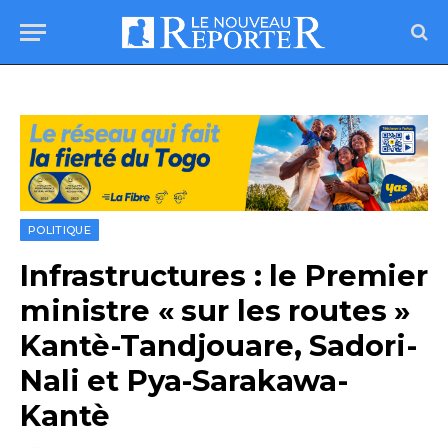
POLITIQUE
Infrastructures : le Premier
ministre « sur les routes »
Kantè-Tandjouare, Sadori-
Nali et Pya-Sarakawa-
Kantè