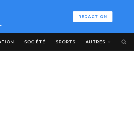
REDACTION
ATION
SOCIÉTÉ
SPORTS
AUTRES