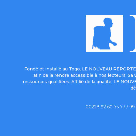
Fondé et installé au Togo, LE NOUVEAU REPORTER 
afin de la rendre accessible à nos lecteurs. S
ressources qualifiées. Affilié de la qualité, LE NO
dé
00228 92 60 75 77 / 99