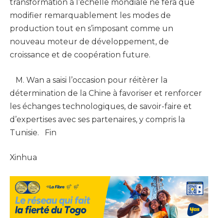
transformation à l’échelle mondiale ne fera que
modifier remarquablement les modes de
production tout en s’imposant comme un
nouveau moteur de développement, de
croissance et de coopération future.
M. Wan a saisi l’occasion pour réitèrer la
détermination de la Chine à favoriser et renforcer
les échanges technologiques, de savoir-faire et
d’expertises avec ses partenaires, y compris la
Tunisie. Fin
Xinhua