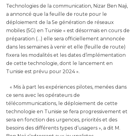
Technologies de la communication, Nizar Ben Naji,
a annoncé que la feuille de route pour le
déploiement de la 5e génération de réseaux
mobiles (5G) en Tunisie « est désormais en cours de
préparation (…) elle sera officiellement annoncée
dans les semaines à venir et elle (feuille de route)
fixera les modalités et les dates d’implémentation
de cette technologie, dont le lancement en
Tunisie est prévu pour 2024 ».
« Mis à part les expériences pilotes, menées dans
ce sens avec les opérateurs de
télécommunications, le déploiement de cette
technologie en Tunisie se fera progressivement et
sera en fonction des urgences, priorités et des
besoins des différents types d’usagers », a dit M.