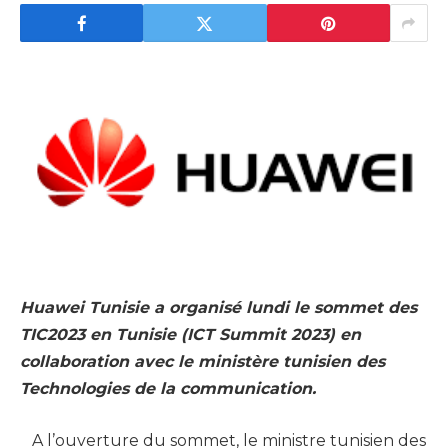
Huawei Tunisie a organisé lundi le sommet des
TIC2023 en Tunisie (ICT Summit 2023) en
collaboration avec le ministère tunisien des
Technologies de la communication.
A l’ouverture du sommet, le ministre tunisien des