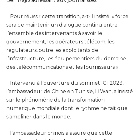
Ben Naji s’adressant aux journalistes.
Pour réussir cette transition, a-t-il insisté, « force
sera de maintenir un dialogue continu entre
l’ensemble des intervenants à savoir le
gouvernement, les opérateurs télécom, les
régulateurs, outre les exploitants de
l’infrastructure, les équipementiers du domaine
des télécommunications et les fournisseurs ».
Intervenu à l’ouverture du sommet ICT2023,
l’ambassadeur de Chine en Tunisie, Li Wan, a insisté
sur le phénomène de la transformation
numérique mondiale dont le rythme ne fait que
s’amplifier dans le monde.
l’ambassadeur chinois a assuré que cette