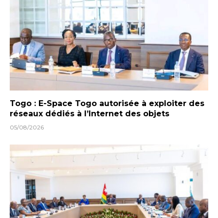
Togo : E-Space Togo autorisée à exploiter des
réseaux dédiés à l’Internet des objets
05/08/2026