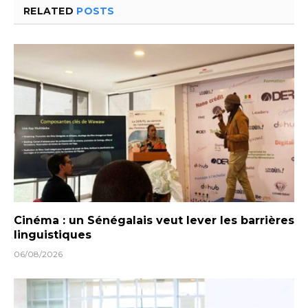
RELATED
POSTS
Cinéma : un Sénégalais veut lever les barrières
linguistiques
06/08/2026