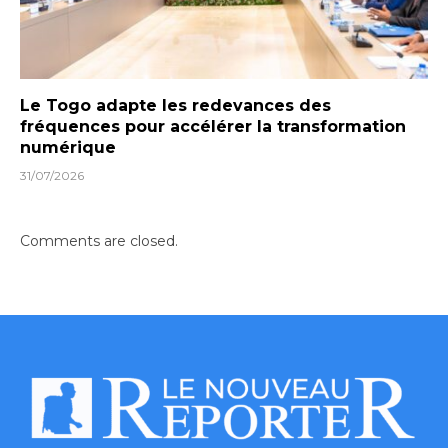
Le Togo adapte les redevances des
fréquences pour accélérer la transformation
numérique
31/07/2026
Comments are closed.