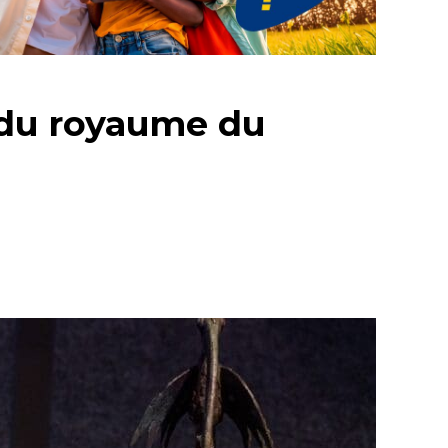
s du royaume du