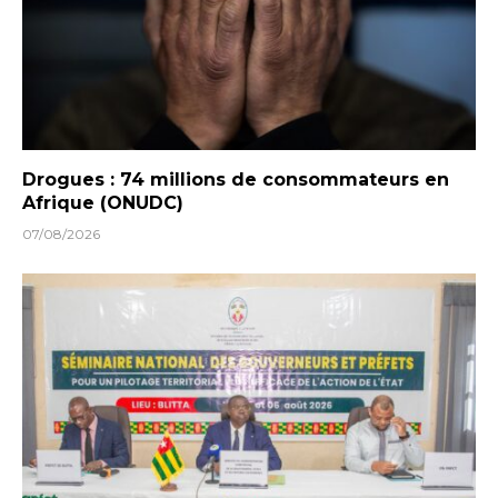
Drogues : 74 millions de consommateurs en
Afrique (ONUDC)
07/08/2026