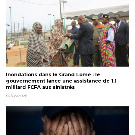
Inondations dans le Grand Lomé : le
gouvernement lance une assistance de 1,1
milliard FCFA aux sinistrés
07/08/2026