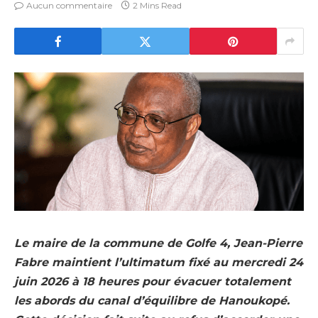
Aucun commentaire
2 Mins Read
Le maire de la commune de Golfe 4, Jean-Pierre
Fabre maintient l’ultimatum fixé au mercredi 24
juin 2026 à 18 heures pour évacuer totalement
les abords du canal d’équilibre de Hanoukopé.