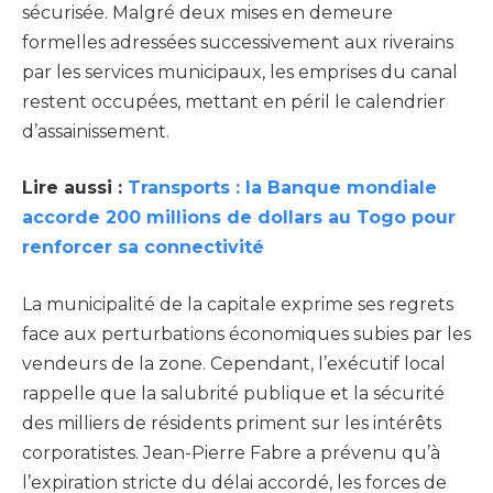
sécurisée. Malgré deux mises en demeure
formelles adressées successivement aux riverains
par les services municipaux, les emprises du canal
restent occupées, mettant en péril le calendrier
d’assainissement.
Lire aussi :
Transports : la Banque mondiale
accorde 200 millions de dollars au Togo pour
renforcer sa connectivité
La municipalité de la capitale exprime ses regrets
face aux perturbations économiques subies par les
vendeurs de la zone. Cependant, l’exécutif local
rappelle que la salubrité publique et la sécurité
des milliers de résidents priment sur les intérêts
corporatistes. Jean-Pierre Fabre a prévenu qu’à
l’expiration stricte du délai accordé, les forces de