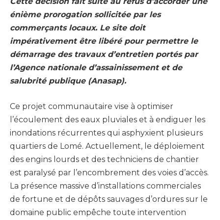
Cette décision fait suite au refus d’accorder une
énième prorogation sollicitée par les
commerçants locaux. Le site doit
impérativement être libéré pour permettre le
démarrage des travaux d’entretien portés par
l’Agence nationale d’assainissement et de
salubrité publique (Anasap).
Ce projet communautaire vise à optimiser
l’écoulement des eaux pluviales et à endiguer les
inondations récurrentes qui asphyxient plusieurs
quartiers de Lomé. Actuellement, le déploiement
des engins lourds et des techniciens de chantier
est paralysé par l’encombrement des voies d’accès.
La présence massive d’installations commerciales
de fortune et de dépôts sauvages d’ordures sur le
domaine public empêche toute intervention