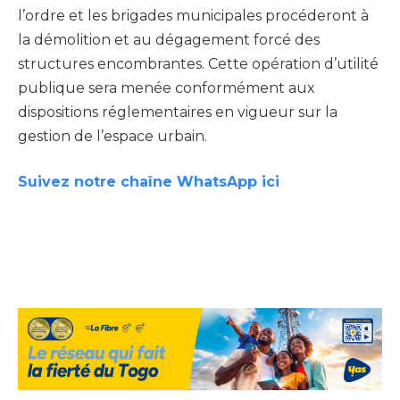
l’ordre et les brigades municipales procéderont à
la démolition et au dégagement forcé des
structures encombrantes. Cette opération d’utilité
publique sera menée conformément aux
dispositions réglementaires en vigueur sur la
gestion de l’espace urbain.
Suivez notre chaîne WhatsApp ici