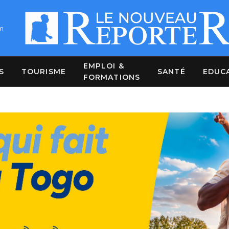
m
EMPLOI &
S
TOURISME
SANTÉ
EDUC
FORMATIONS