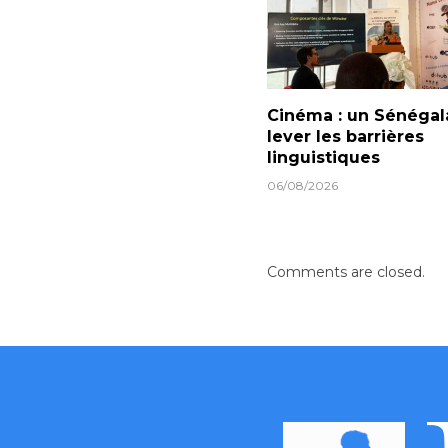
Cinéma : un Sénégal
lever les barrières
linguistiques
06/08/2026
Comments are closed.