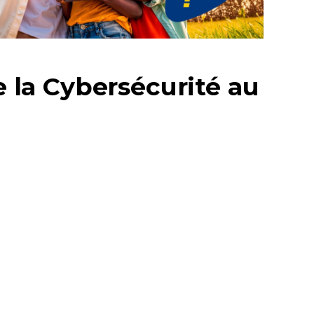
la Cybersécurité au