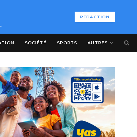
REDACTION
ATION
SOCIÉTÉ
SPORTS
AUTRES