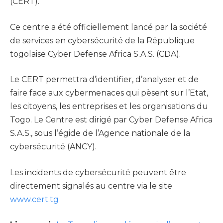
(CERT).
Ce centre a été officiellement lancé par la société
de services en cybersécurité de la République
togolaise Cyber Defense Africa S.A.S. (CDA).
Le CERT permettra d’identifier, d’analyser et de
faire face aux cybermenaces qui pèsent sur l’Etat,
les citoyens, les entreprises et les organisations du
Togo. Le Centre est dirigé par Cyber Defense Africa
S.A.S., sous l’égide de l’Agence nationale de la
cybersécurité (ANCY).
Les incidents de cybersécurité peuvent être
directement signalés au centre via le site
www.cert.tg