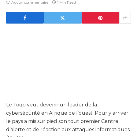
Aucun commentaire
1 Min Read
Le Togo veut devenir un leader de la
cybersécurité en Afrique de l’ouest. Pour y arriver,
le pays a mis sur pied son tout premier Centre
d’alerte et de réaction aux attaques informatiques