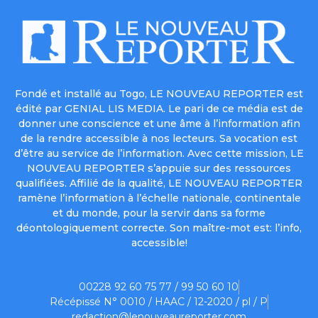
Fondé et installé au Togo, LE NOUVEAU REPORTER est
édité par GENIAL LIS MEDIA. Le pari de ce média est de
donner une conscience et une âme à l’information afin
de la rendre accessible à nos lecteurs. Sa vocation est
d’être au service de l’information. Avec cette mission, LE
NOUVEAU REPORTER s’appuie sur des ressources
qualifiées. Affilié de la qualité, LE NOUVEAU REPORTER
ramène l’information à l’échelle nationale, continentale
et du monde, pour la servir dans sa forme
déontologiquement correcte. Son maître-mot est: l’info,
accessible!
00228 92 60 75 77 / 99 50 60 10
Récépissé N° 0010 / HAAC / 12-2020 / pl / P
redaction@lenouveaureporter.com