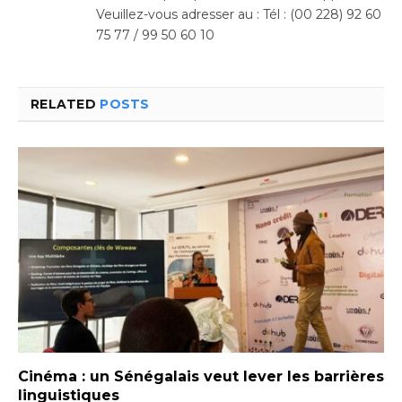
Veuillez-vous adresser au : Tél : (00 228) 92 60
75 77 / 99 50 60 10
RELATED
POSTS
Cinéma : un Sénégalais veut lever les barrières
linguistiques