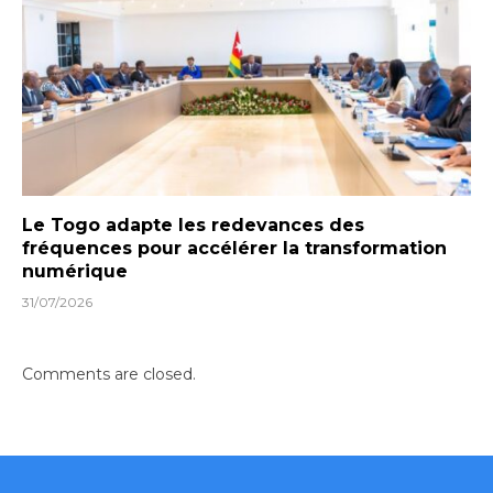
Le Togo adapte les redevances des
fréquences pour accélérer la transformation
numérique
31/07/2026
Comments are closed.