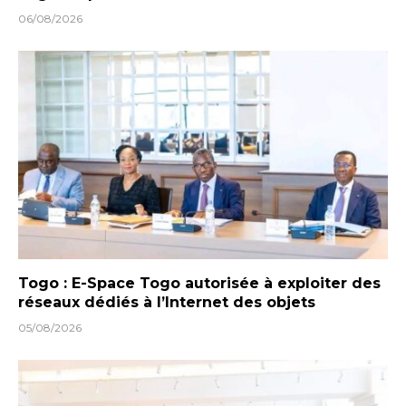
06/08/2026
Togo : E-Space Togo autorisée à exploiter des
réseaux dédiés à l’Internet des objets
05/08/2026