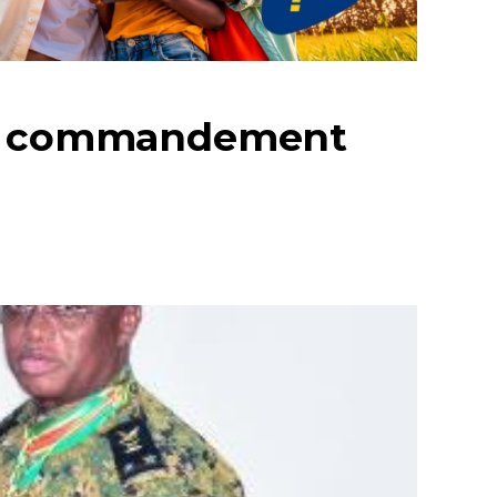
 le commandement