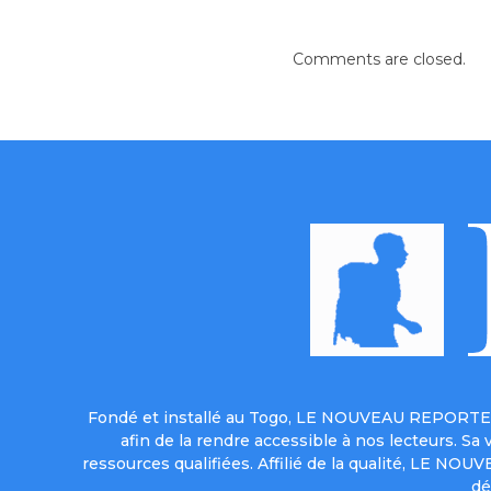
Comments are closed.
Fondé et installé au Togo, LE NOUVEAU REPORTER 
afin de la rendre accessible à nos lecteurs. S
ressources qualifiées. Affilié de la qualité, LE NO
dé