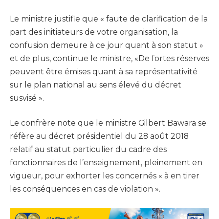
Le ministre justifie que « faute de clarification de la
part des initiateurs de votre organisation, la
confusion demeure à ce jour quant à son statut »
et de plus, continue le ministre, «De fortes réserves
peuvent être émises quant à sa représentativité
sur le plan national au sens élevé du décret
susvisé ».
Le confrère note que le ministre Gilbert Bawara se
réfère au décret présidentiel du 28 août 2018
relatif au statut particulier du cadre des
fonctionnaires de l’enseignement, pleinement en
vigueur, pour exhorter les concernés « à en tirer
les conséquences en cas de violation ».