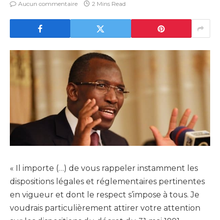
Aucun commentaire
2 Mins Read
« Il importe (…) de vous rappeler instamment les
dispositions légales et réglementaires pertinentes
en vigueur et dont le respect s’impose à tous. Je
voudrais particulièrement attirer votre attention