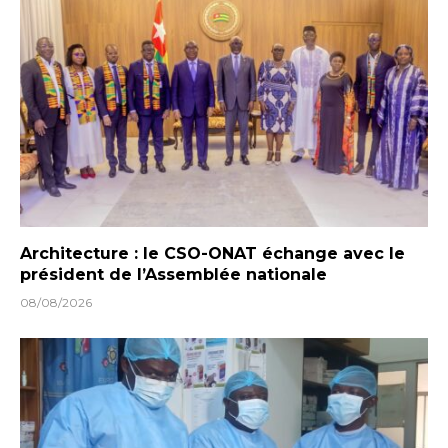
Architecture : le CSO-ONAT échange avec le
président de l’Assemblée nationale
08/08/2026