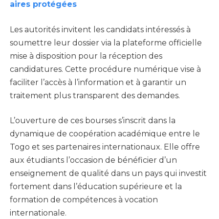
aires protégées
Les autorités invitent les candidats intéressés à
soumettre leur dossier via la plateforme officielle
mise à disposition pour la réception des
candidatures. Cette procédure numérique vise à
faciliter l’accès à l’information et à garantir un
traitement plus transparent des demandes.
L’ouverture de ces bourses s’inscrit dans la
dynamique de coopération académique entre le
Togo et ses partenaires internationaux. Elle offre
aux étudiants l’occasion de bénéficier d’un
enseignement de qualité dans un pays qui investit
fortement dans l’éducation supérieure et la
formation de compétences à vocation
internationale.