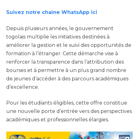
Suivez notre chaîne WhatsApp ici
Depuis plusieurs années, le gouvernement
togolais multiplie les initiatives destinées à
améliorer la gestion et le suivi des opportunités de
formation à l’étranger. Cette démarche vise à
renforcer la transparence dans l’attribution des
bourses et à permettre à un plus grand nombre
de jeunes d’accéder à des parcours académiques
d’excellence.
Pour les étudiants éligibles, cette offre constitue
une nouvelle porte d’entrée vers des perspectives
académiques et professionnelles élargies.