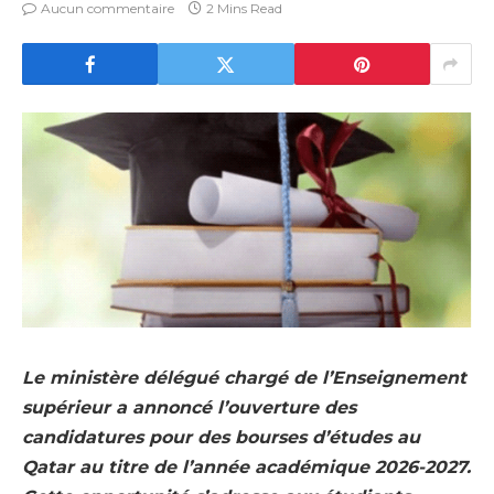
Aucun commentaire
2 Mins Read
Le ministère délégué chargé de l’Enseignement
supérieur a annoncé l’ouverture des
candidatures pour des bourses d’études au
Qatar au titre de l’année académique 2026-2027.