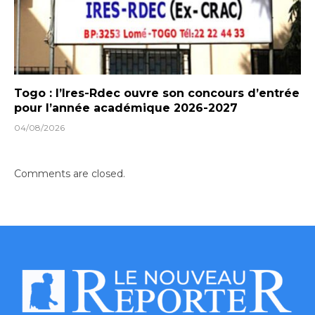
Togo : l’Ires-Rdec ouvre son concours d’entrée
pour l’année académique 2026-2027
04/08/2026
Comments are closed.