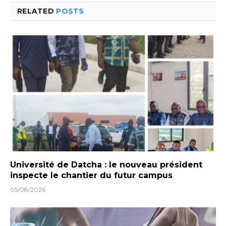
RELATED
POSTS
Université de Datcha : le nouveau président
inspecte le chantier du futur campus
05/08/2026