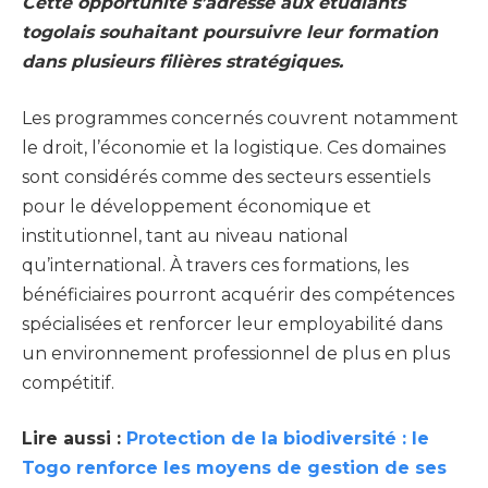
Cette opportunité s’adresse aux étudiants
togolais souhaitant poursuivre leur formation
dans plusieurs filières stratégiques.
Les programmes concernés couvrent notamment
le droit, l’économie et la logistique. Ces domaines
sont considérés comme des secteurs essentiels
pour le développement économique et
institutionnel, tant au niveau national
qu’international. À travers ces formations, les
bénéficiaires pourront acquérir des compétences
spécialisées et renforcer leur employabilité dans
un environnement professionnel de plus en plus
compétitif.
Lire aussi :
Protection de la biodiversité : le
Togo renforce les moyens de gestion de ses