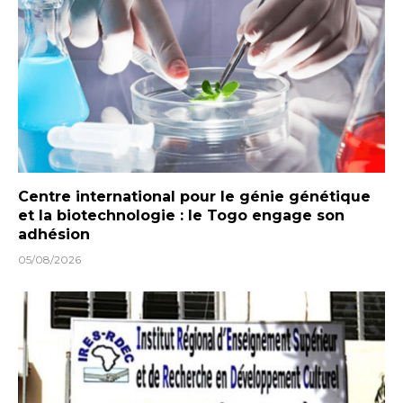
Centre international pour le génie génétique
et la biotechnologie : le Togo engage son
adhésion
05/08/2026