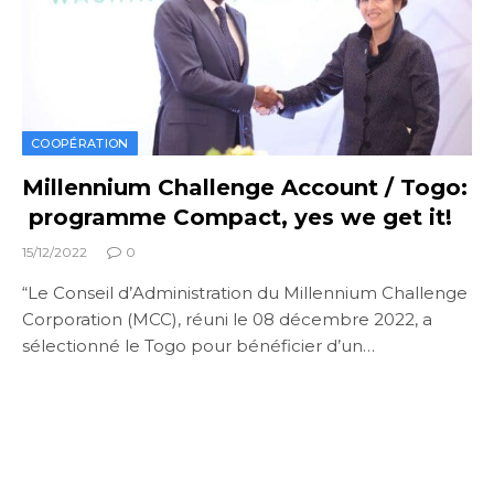
COOPÉRATION
Millennium Challenge Account / Togo:
programme Compact, yes we get it!
15/12/2022
0
“Le Conseil d’Administration du Millennium Challenge
Corporation (MCC), réuni le 08 décembre 2022, a
sélectionné le Togo pour bénéficier d’un…