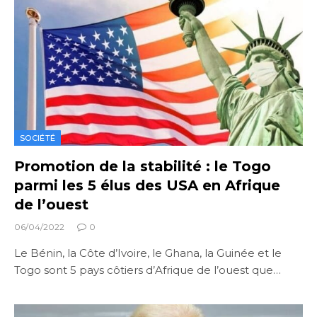
SOCIÉTÉ
Promotion de la stabilité : le Togo
parmi les 5 élus des USA en Afrique
de l’ouest
06/04/2022
0
Le Bénin, la Côte d’Ivoire, le Ghana, la Guinée et le
Togo sont 5 pays côtiers d’Afrique de l’ouest que…