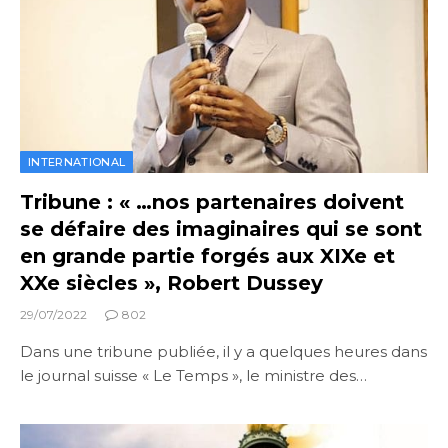
INTERNATIONAL
Tribune : « …nos partenaires doivent
se défaire des imaginaires qui se sont
en grande partie forgés aux XIXe et
XXe siècles », Robert Dussey
29/07/2022
802
Dans une tribune publiée, il y a quelques heures dans
le journal suisse « Le Temps », le ministre des…