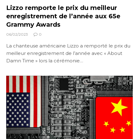
Lizzo remporte le prix du meilleur
enregistrement de l’année aux 65e
Grammy Awards
06/02/2023
0
La chanteuse américaine Lizzo a remporté le prix du
meilleur enregistrement de l’année avec « About
Damn Time » lors la cérémonie…