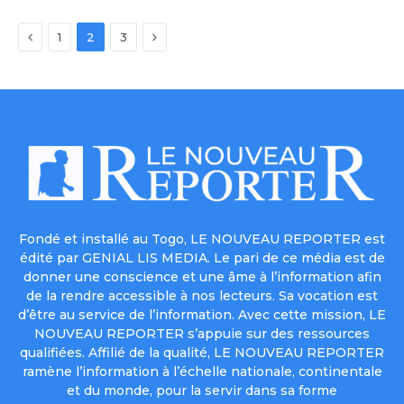
Previous
Next
1
2
3
Fondé et installé au Togo, LE NOUVEAU REPORTER est
édité par GENIAL LIS MEDIA. Le pari de ce média est de
donner une conscience et une âme à l’information afin
de la rendre accessible à nos lecteurs. Sa vocation est
d’être au service de l’information. Avec cette mission, LE
NOUVEAU REPORTER s’appuie sur des ressources
qualifiées. Affilié de la qualité, LE NOUVEAU REPORTER
ramène l’information à l’échelle nationale, continentale
et du monde, pour la servir dans sa forme