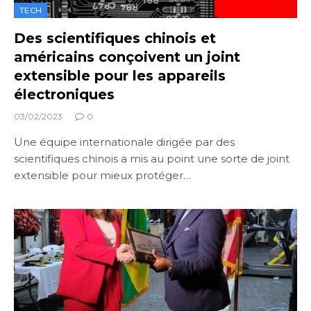
TECH
Des scientifiques chinois et
américains conçoivent un joint
extensible pour les appareils
électroniques
03/02/2023
0
Une équipe internationale dirigée par des
scientifiques chinois a mis au point une sorte de joint
extensible pour mieux protéger…