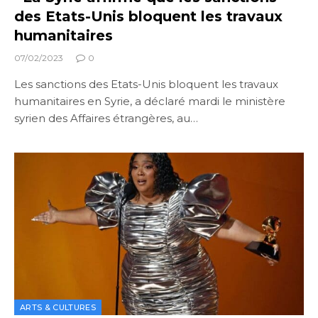
des Etats-Unis bloquent les travaux
humanitaires
07/02/2023
0
Les sanctions des Etats-Unis bloquent les travaux
humanitaires en Syrie, a déclaré mardi le ministère
syrien des Affaires étrangères, au…
ARTS & CULTURES