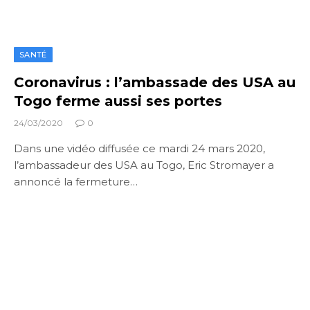
SANTÉ
Coronavirus : l’ambassade des USA au
Togo ferme aussi ses portes
24/03/2020
0
Dans une vidéo diffusée ce mardi 24 mars 2020,
l’ambassadeur des USA au Togo, Eric Stromayer a
annoncé la fermeture…