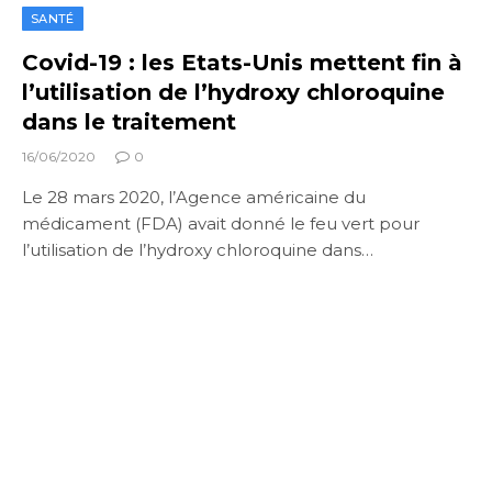
SANTÉ
Covid-19 : les Etats-Unis mettent fin à
l’utilisation de l’hydroxy chloroquine
dans le traitement
16/06/2020
0
Le 28 mars 2020, l’Agence américaine du
médicament (FDA) avait donné le feu vert pour
l’utilisation de l’hydroxy chloroquine dans…