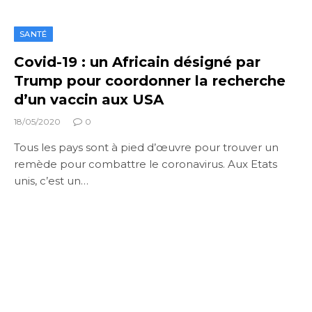
SANTÉ
Covid-19 : un Africain désigné par
Trump pour coordonner la recherche
d’un vaccin aux USA
18/05/2020
0
Tous les pays sont à pied d’œuvre pour trouver un
remède pour combattre le coronavirus. Aux Etats
unis, c’est un…