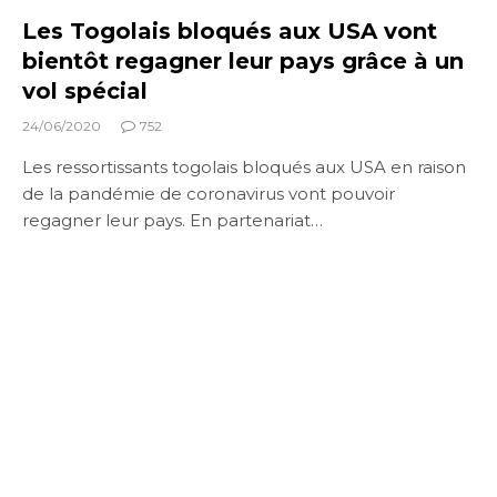
Les Togolais bloqués aux USA vont
bientôt regagner leur pays grâce à un
vol spécial
24/06/2020
752
Les ressortissants togolais bloqués aux USA en raison
de la pandémie de coronavirus vont pouvoir
regagner leur pays. En partenariat…