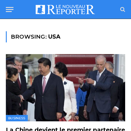
BROWSING:
USA
BUSINESS
La Chine devient le premier partenaire