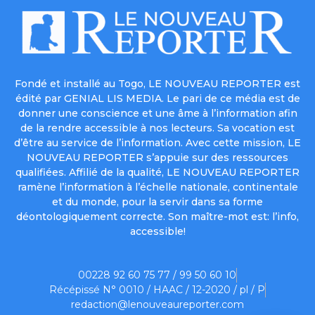
Fondé et installé au Togo, LE NOUVEAU REPORTER est
édité par GENIAL LIS MEDIA. Le pari de ce média est de
donner une conscience et une âme à l’information afin
de la rendre accessible à nos lecteurs. Sa vocation est
d’être au service de l’information. Avec cette mission, LE
NOUVEAU REPORTER s’appuie sur des ressources
qualifiées. Affilié de la qualité, LE NOUVEAU REPORTER
ramène l’information à l’échelle nationale, continentale
et du monde, pour la servir dans sa forme
déontologiquement correcte. Son maître-mot est: l’info,
accessible!
00228 92 60 75 77 / 99 50 60 10
Récépissé N° 0010 / HAAC / 12-2020 / pl / P
redaction@lenouveaureporter.com