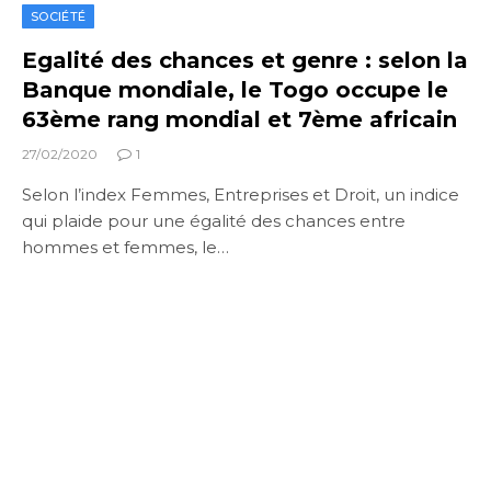
SOCIÉTÉ
Egalité des chances et genre : selon la
Banque mondiale, le Togo occupe le
63ème rang mondial et 7ème africain
27/02/2020
1
Selon l’index Femmes, Entreprises et Droit, un indice
qui plaide pour une égalité des chances entre
hommes et femmes, le…