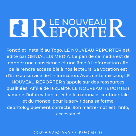
Fondé et installé au Togo, LE NOUVEAU REPORTER est
édité par GENIAL LIS MEDIA. Le pari de ce média est de
donner une conscience et une âme à l’information afin
de la rendre accessible à nos lecteurs. Sa vocation est
d’être au service de l’information. Avec cette mission, LE
NOUVEAU REPORTER s’appuie sur des ressources
qualifiées. Affilié de la qualité, LE NOUVEAU REPORTER
ramène l’information à l’échelle nationale, continentale
et du monde, pour la servir dans sa forme
déontologiquement correcte. Son maître-mot est: l’info,
accessible!
00228 92 60 75 77 / 99 50 60 10