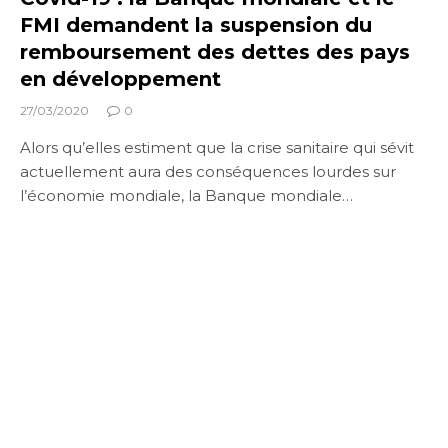
FMI demandent la suspension du
remboursement des dettes des pays
en développement
27/03/2020
0
Alors qu’elles estiment que la crise sanitaire qui sévit
actuellement aura des conséquences lourdes sur
l’économie mondiale, la Banque mondiale…