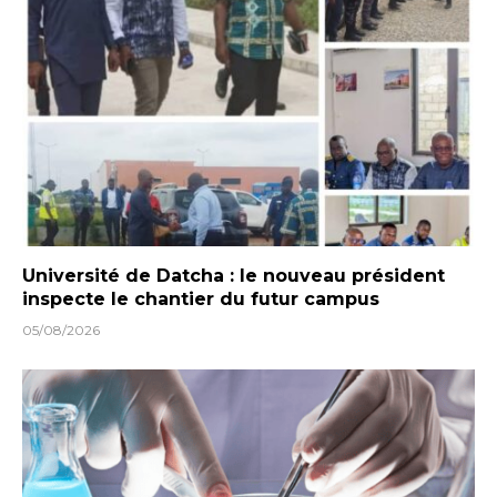
Université de Datcha : le nouveau président
inspecte le chantier du futur campus
05/08/2026