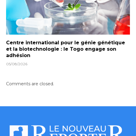
Centre international pour le génie génétique
et la biotechnologie : le Togo engage son
adhésion
05/08/2026
Comments are closed.