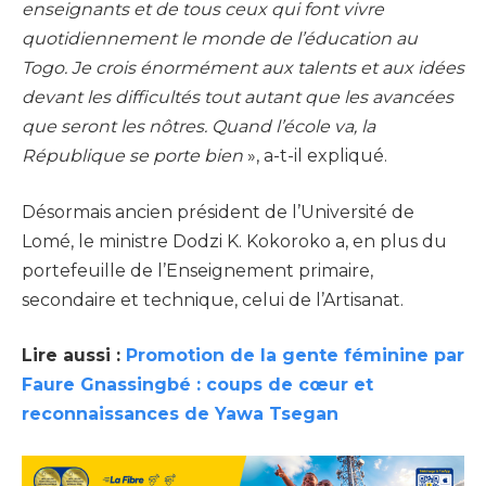
enseignants et de tous ceux qui font vivre
quotidiennement le monde de l’éducation au
Togo. Je crois énormément aux talents et aux idées
devant les difficultés tout autant que les avancées
que seront les nôtres. Quand l’école va, la
République se porte bien
», a-t-il expliqué.
Désormais ancien président de l’Université de
Lomé, le ministre Dodzi K. Kokoroko a, en plus du
portefeuille de l’Enseignement primaire,
secondaire et technique, celui de l’Artisanat.
Lire aussi :
Promotion de la gente féminine par
Faure Gnassingbé : coups de cœur et
reconnaissances de Yawa Tsegan