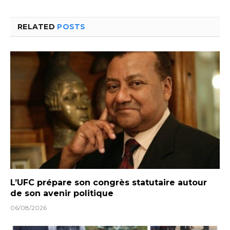
RELATED
POSTS
L’UFC prépare son congrès statutaire autour
de son avenir politique
06/08/2026