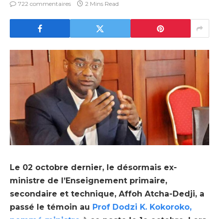
722 commentaires
2 Mins Read
Le 02 octobre dernier, le désormais ex-
ministre de l’Enseignement primaire,
secondaire et technique, Affoh Atcha-Dedji, a
passé le témoin au
Prof Dodzi K. Kokoroko,