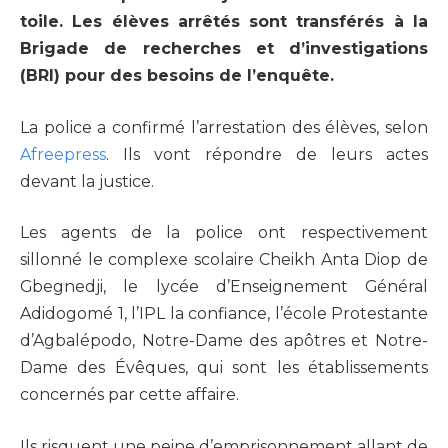
toile. Les élèves arrêtés sont transférés à la
Brigade de recherches et d’investigations
(BRI) pour des besoins de l’enquête.
La police a confirmé l’arrestation des élèves, selon
Afreepress
. Ils vont répondre de leurs actes
devant la justice.
Les agents de la police ont respectivement
sillonné le complexe scolaire Cheikh Anta Diop de
Gbegnedji, le lycée d’Enseignement Général
Adidogomé 1, l’IPL la confiance, l’école Protestante
d’Agbalépodo, Notre-Dame des apôtres et Notre-
Dame des Évêques, qui sont les établissements
concernés par cette affaire.
Ils risquent une peine d’emprisonnement allant de