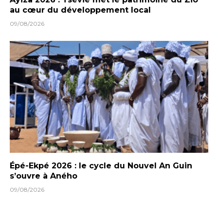
au cœur du développement local
09/08/2026
Épé-Ekpé 2026 : le cycle du Nouvel An Guin
s’ouvre à Aného
09/08/2026