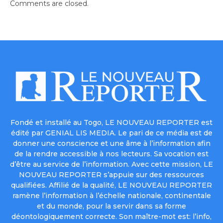
Comments are closed.
Fondé et installé au Togo, LE NOUVEAU REPORTER est
édité par GENIAL LIS MEDIA. Le pari de ce média est de
donner une conscience et une âme à l’information afin
de la rendre accessible à nos lecteurs. Sa vocation est
d’être au service de l’information. Avec cette mission, LE
NOUVEAU REPORTER s’appuie sur des ressources
qualifiées. Affilié de la qualité, LE NOUVEAU REPORTER
ramène l’information à l’échelle nationale, continentale
et du monde, pour la servir dans sa forme
déontologiquement correcte. Son maître-mot est: l’info,