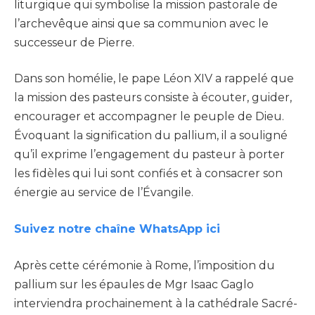
liturgique qui symbolise la mission pastorale de
l’archevêque ainsi que sa communion avec le
successeur de Pierre.
Dans son homélie, le pape Léon XIV a rappelé que
la mission des pasteurs consiste à écouter, guider,
encourager et accompagner le peuple de Dieu.
Évoquant la signification du pallium, il a souligné
qu’il exprime l’engagement du pasteur à porter
les fidèles qui lui sont confiés et à consacrer son
énergie au service de l’Évangile.
Suivez notre chaîne WhatsApp ici
Après cette cérémonie à Rome, l’imposition du
pallium sur les épaules de Mgr Isaac Gaglo
interviendra prochainement à la cathédrale Sacré-