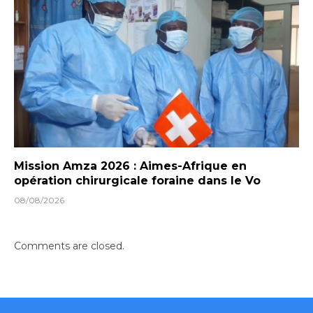
Mission Amza 2026 : Aimes-Afrique en
opération chirurgicale foraine dans le Vo
08/08/2026
Comments are closed.