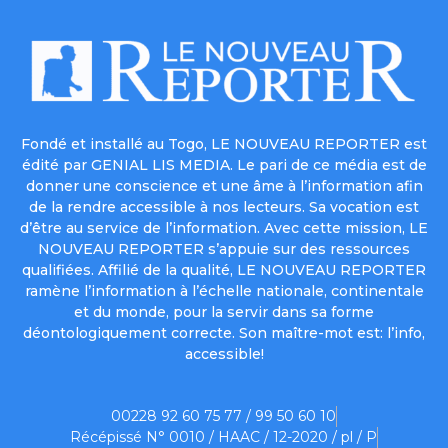
Fondé et installé au Togo, LE NOUVEAU REPORTER est
édité par GENIAL LIS MEDIA. Le pari de ce média est de
donner une conscience et une âme à l’information afin
de la rendre accessible à nos lecteurs. Sa vocation est
d’être au service de l’information. Avec cette mission, LE
NOUVEAU REPORTER s’appuie sur des ressources
qualifiées. Affilié de la qualité, LE NOUVEAU REPORTER
ramène l’information à l’échelle nationale, continentale
et du monde, pour la servir dans sa forme
déontologiquement correcte. Son maître-mot est: l’info,
accessible!
00228 92 60 75 77 / 99 50 60 10
Récépissé N° 0010 / HAAC / 12-2020 / pl / P