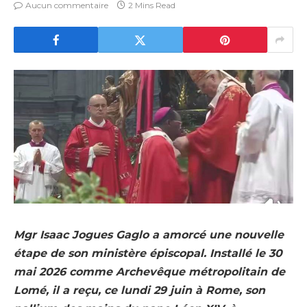
Aucun commentaire
2 Mins Read
Mgr Isaac Jogues Gaglo a amorcé une nouvelle
étape de son ministère épiscopal. Installé le 30
mai 2026 comme Archevêque métropolitain de
Lomé, il a reçu, ce lundi 29 juin à Rome, son