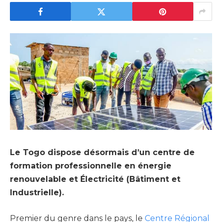
Le Togo dispose désormais d’un centre de
formation professionnelle en énergie
renouvelable et Électricité (Bâtiment et
Industrielle).
Premier du genre dans le pays, le
Centre Régional