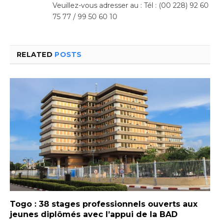
Veuillez-vous adresser au : Tél : (00 228) 92 60
75 77 / 99 50 60 10
RELATED
POSTS
Togo : 38 stages professionnels ouverts aux
jeunes diplômés avec l’appui de la BAD