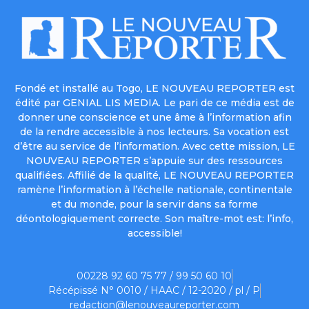
Fondé et installé au Togo, LE NOUVEAU REPORTER est
édité par GENIAL LIS MEDIA. Le pari de ce média est de
donner une conscience et une âme à l’information afin
de la rendre accessible à nos lecteurs. Sa vocation est
d’être au service de l’information. Avec cette mission, LE
NOUVEAU REPORTER s’appuie sur des ressources
qualifiées. Affilié de la qualité, LE NOUVEAU REPORTER
ramène l’information à l’échelle nationale, continentale
et du monde, pour la servir dans sa forme
déontologiquement correcte. Son maître-mot est: l’info,
accessible!
00228 92 60 75 77 / 99 50 60 10
Récépissé N° 0010 / HAAC / 12-2020 / pl / P
redaction@lenouveaureporter.com