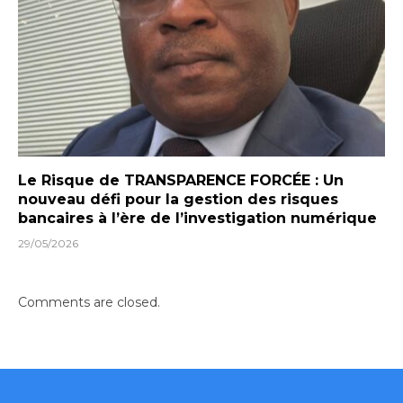
Le Risque de TRANSPARENCE FORCÉE : Un
nouveau défi pour la gestion des risques
bancaires à l’ère de l’investigation numérique
29/05/2026
Comments are closed.