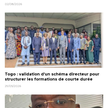
02/08/2026
Togo : validation d’un schéma directeur pour
structurer les formations de courte durée
29/05/2026