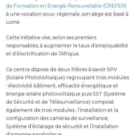
de Formation en Energie Renouvelable (CREFER)
à une vocation sous- régionale, son siège est basé à
Lomé.
Cette initiative vise, selon ses premiers
responsables, à augmenter le taux d’employabilité
et d’électrification de l’Afrique.
Ce centre dispose de deux filières à savoir SPV
(Solaire PhotoVoltaïque) regroupant trois modules
: électricité bâtiment, efficacité énergétique et
énergie solaire photovoltaïque puis SST (Système
de Sécurité et de Télésurveillance) composé
également de trois modules : l’installation et la
configuration des caméras de surveillance,
Système d’éclairage de sécurité et l’installation
d’antenne parabolique.