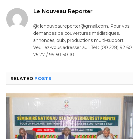
Le Nouveau Reporter
@: lenouveaureporter@gmail.com. Pour vos
demandes de couvertures médiatiques,
annonces, pub, productions multi-support…
Veuillez-vous adresser au : Tél : (00 228) 92 60
75 77 / 99 50 60 10
RELATED
POSTS