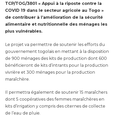
TCP/TOG/3801 « Appui à la riposte contre la
COVID 19 dans le secteur agricole au Togo »
de contribuer à l’amélioration de la sécurité
alimentaire et nutritionnelle des ménages les
plus vulnérables.
Le projet va permettre de soutenir les efforts du
gouvernement togolais en mettant à la disposition
de 900 ménages des kits de production dont 600
bénéficieront de kits d’intrants pour la production
vivrière et 300 ménages pour la production
maraîchère.
Il permettra également de soutenir 15 maraîchers
dont 5 coopératives des femmes maraîchères en
kits d’irrigation y compris des citernes de collecte
de l’eau de pluie.