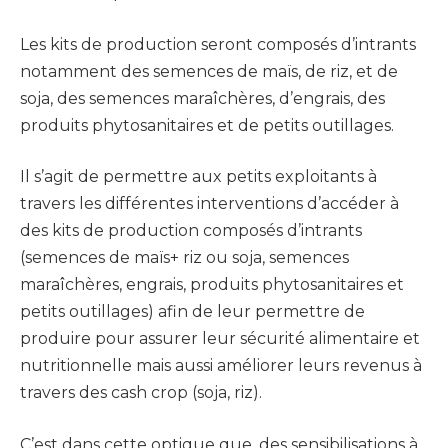
Les kits de production seront composés d’intrants
notamment des semences de maïs, de riz, et de
soja, des semences maraîchères, d’engrais, des
produits phytosanitaires et de petits outillages.
Il s’agit de permettre aux petits exploitants à
travers les différentes interventions d’accéder à
des kits de production composés d’intrants
(semences de maïs+ riz ou soja, semences
maraîchères, engrais, produits phytosanitaires et
petits outillages) afin de leur permettre de
produire pour assurer leur sécurité alimentaire et
nutritionnelle mais aussi améliorer leurs revenus à
travers des cash crop (soja, riz).
C’est dans cette optique que, des sensibilisations à