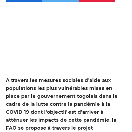
A travers les mesures sociales d’aide aux
populations les plus vulnérables mises en
place par le gouvernement togolais dans le
cadre de la lutte contre la pandémie à la
COVID 19 dont l’objectif est d’arriver à
atténuer les impacts de cette pandémie, la
FAO se propose à travers le projet