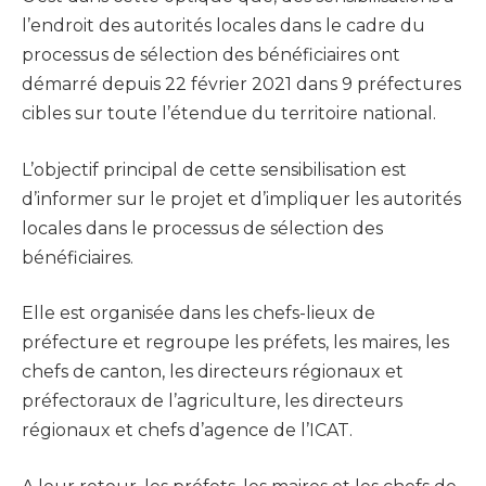
l’endroit des autorités locales dans le cadre du
processus de sélection des bénéficiaires ont
démarré depuis 22 février 2021 dans 9 préfectures
cibles sur toute l’étendue du territoire national.
L’objectif principal de cette sensibilisation est
d’informer sur le projet et d’impliquer les autorités
locales dans le processus de sélection des
bénéficiaires.
Elle est organisée dans les chefs-lieux de
préfecture et regroupe les préfets, les maires, les
chefs de canton, les directeurs régionaux et
préfectoraux de l’agriculture, les directeurs
régionaux et chefs d’agence de l’ICAT.