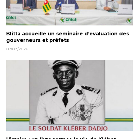
Blitta accueille un séminaire d’évaluation des
gouverneurs et préfets
07/08/2026