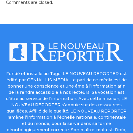
Comments are closed.
Fondé et installé au Togo, LE NOUVEAU REPORTER est
édité par GENIAL LIS MEDIA. Le pari de ce média est de
donner une conscience et une âme à l’information afin
de la rendre accessible à nos lecteurs. Sa vocation est
d’être au service de l’information. Avec cette mission, LE
NOUVEAU REPORTER s’appuie sur des ressources
qualifiées. Affilié de la qualité, LE NOUVEAU REPORTER
ramène l’information à l’échelle nationale, continentale
et du monde, pour la servir dans sa forme
déontologiquement correcte. Son maître-mot est: l’info,