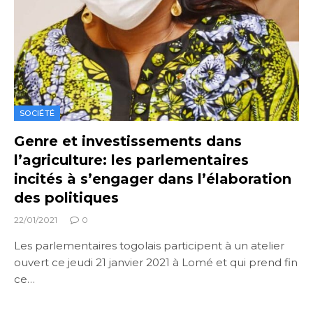
SOCIÉTÉ
Genre et investissements dans
l’agriculture: les parlementaires
incités à s’engager dans l’élaboration
des politiques
22/01/2021
0
Les parlementaires togolais participent à un atelier
ouvert ce jeudi 21 janvier 2021 à Lomé et qui prend fin
ce…