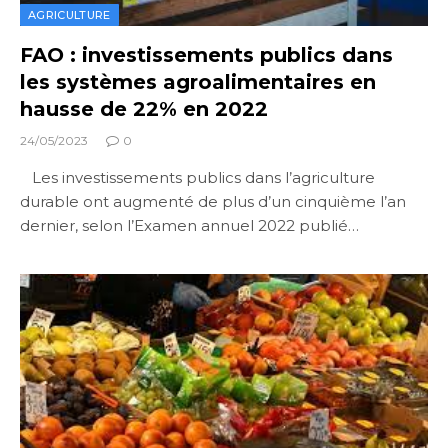
AGRICULTURE
FAO : investissements publics dans
les systèmes agroalimentaires en
hausse de 22% en 2022
24/05/2023
0
Les investissements publics dans l’agriculture
durable ont augmenté de plus d’un cinquième l’an
dernier, selon l’Examen annuel 2022 publié…