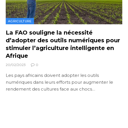
AGRICULTURE
La FAO souligne la nécessité
d’adopter des outils numériques pour
stimuler l’agriculture intelligente en
Afrique
20/02/2023
0
Les pays africains doivent adopter les outils
numériques dans leurs efforts pour augmenter le
rendement des cultures face aux chocs…