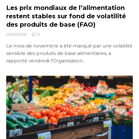
Les prix mondiaux de l’alimentation
restent stables sur fond de volatilité
des produits de base (FAO)
09/12/2023
0
Le mois de novembre a été marqué par une volatilité
sensible des produits de base alimentaires, a
rapporté vendredi l’Organisation…