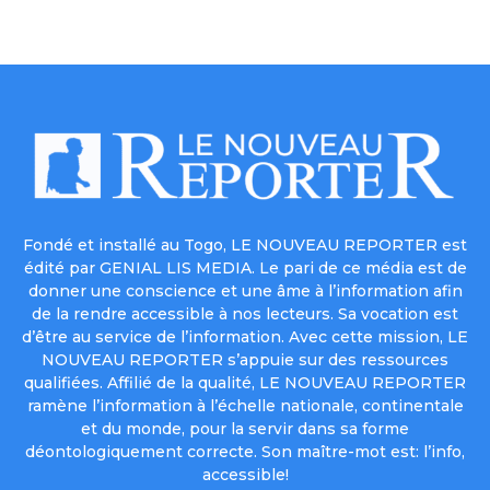
Fondé et installé au Togo, LE NOUVEAU REPORTER est
édité par GENIAL LIS MEDIA. Le pari de ce média est de
donner une conscience et une âme à l’information afin
de la rendre accessible à nos lecteurs. Sa vocation est
d’être au service de l’information. Avec cette mission, LE
NOUVEAU REPORTER s’appuie sur des ressources
qualifiées. Affilié de la qualité, LE NOUVEAU REPORTER
ramène l’information à l’échelle nationale, continentale
et du monde, pour la servir dans sa forme
déontologiquement correcte. Son maître-mot est: l’info,
accessible!