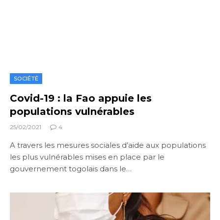
SOCIÉTÉ
Covid-19 : la Fao appuie les
populations vulnérables
25/02/2021
4
A travers les mesures sociales d’aide aux populations
les plus vulnérables mises en place par le
gouvernement togolais dans le…