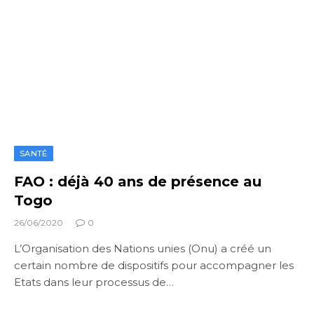
SANTÉ
FAO : déjà 40 ans de présence au
Togo
26/06/2020
0
L’Organisation des Nations unies (Onu) a créé un
certain nombre de dispositifs pour accompagner les
Etats dans leur processus de…