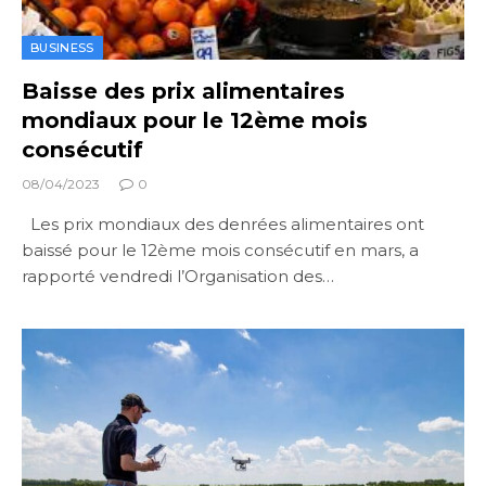
BUSINESS
Baisse des prix alimentaires
mondiaux pour le 12ème mois
consécutif
08/04/2023
0
Les prix mondiaux des denrées alimentaires ont
baissé pour le 12ème mois consécutif en mars, a
rapporté vendredi l’Organisation des…