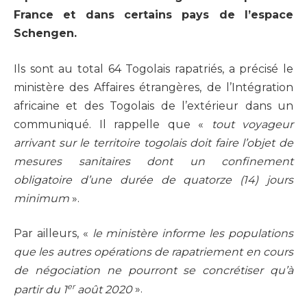
France et dans certains pays de l’espace
Schengen.
Ils sont au total 64 Togolais rapatriés, a précisé le
ministère des Affaires étrangères, de l’Intégration
africaine et des Togolais de l’extérieur dans un
communiqué. Il rappelle que «
tout voyageur
arrivant sur le territoire togolais doit faire l’objet de
mesures sanitaires dont un confinement
obligatoire d’une durée de quatorze (14) jours
minimum
».
Par ailleurs, «
le ministère informe les populations
que les autres opérations de rapatriement en cours
de négociation ne pourront se concrétiser qu’à
er
partir du 1
août 2020
».