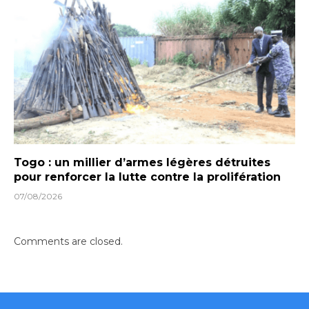
Togo : un millier d’armes légères détruites
pour renforcer la lutte contre la prolifération
07/08/2026
Comments are closed.