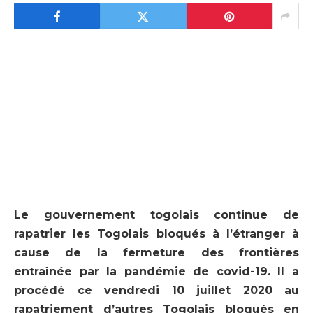
Le gouvernement togolais continue de
rapatrier les Togolais bloqués à l’étranger à
cause de la fermeture des frontières
entraînée par la pandémie de covid-19. Il a
procédé ce vendredi 10 juillet 2020 au
rapatriement d’autres Togolais bloqués en