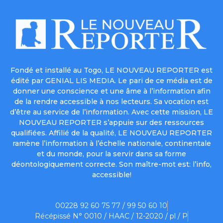
Fondé et installé au Togo, LE NOUVEAU REPORTER est
édité par GENIAL LIS MEDIA. Le pari de ce média est de
donner une conscience et une âme à l’information afin
de la rendre accessible à nos lecteurs. Sa vocation est
d’être au service de l’information. Avec cette mission, LE
NOUVEAU REPORTER s’appuie sur des ressources
qualifiées. Affilié de la qualité, LE NOUVEAU REPORTER
ramène l’information à l’échelle nationale, continentale
et du monde, pour la servir dans sa forme
déontologiquement correcte. Son maître-mot est: l’info,
accessible!
00228 92 60 75 77 / 99 50 60 10
Récépissé N° 0010 / HAAC / 12-2020 / pl / P