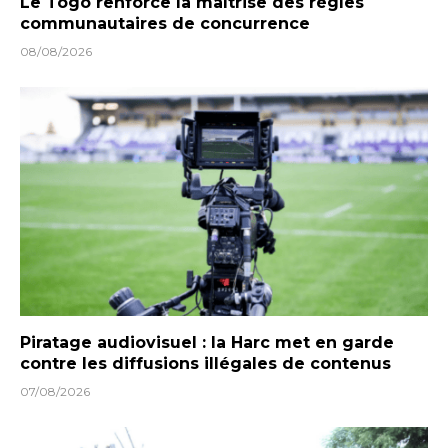
Le Togo renforce la maîtrise des règles
communautaires de concurrence
08/08/2026
Piratage audiovisuel : la Harc met en garde
contre les diffusions illégales de contenus
07/08/2026