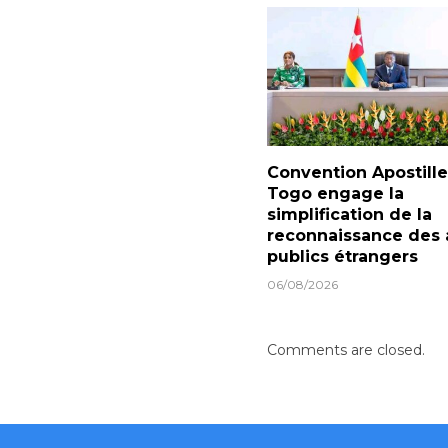
Convention Apostille 
Togo engage la
simplification de la
reconnaissance des 
publics étrangers
06/08/2026
Comments are closed.