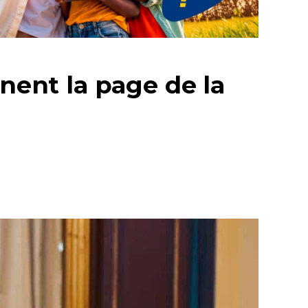
rnent la page de la