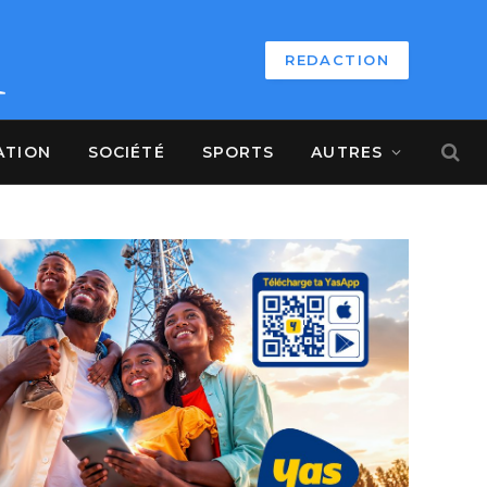
REDACTION
ATION
SOCIÉTÉ
SPORTS
AUTRES