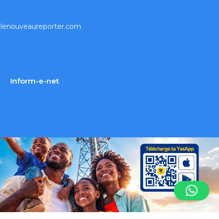
lenouveaureporter.com
Inform-e-net