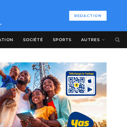
REDACTION
ATION
SOCIÉTÉ
SPORTS
AUTRES