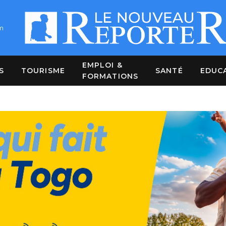
m
EMPLOI &
S
TOURISME
SANTÉ
EDUC
FORMATIONS