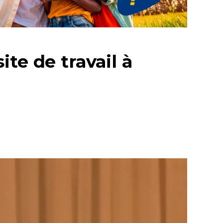
te de travail à