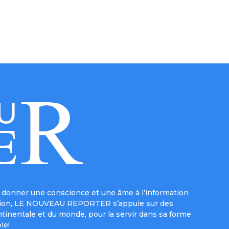
donner une conscience et une âme à l’information
e mission, LE NOUVEAU REPORTER s’appuie sur des
ntinentale et du monde, pour la servir dans sa forme
le!