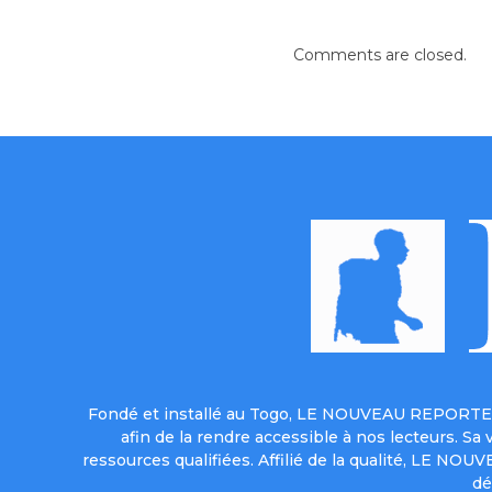
Comments are closed.
Fondé et installé au Togo, LE NOUVEAU REPORTER 
afin de la rendre accessible à nos lecteurs. S
ressources qualifiées. Affilié de la qualité, LE NO
dé