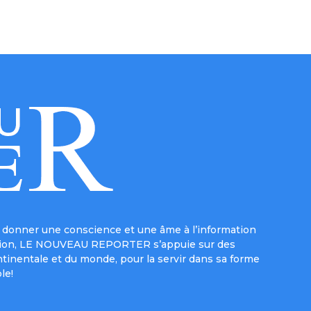
donner une conscience et une âme à l’information
e mission, LE NOUVEAU REPORTER s’appuie sur des
ntinentale et du monde, pour la servir dans sa forme
le!