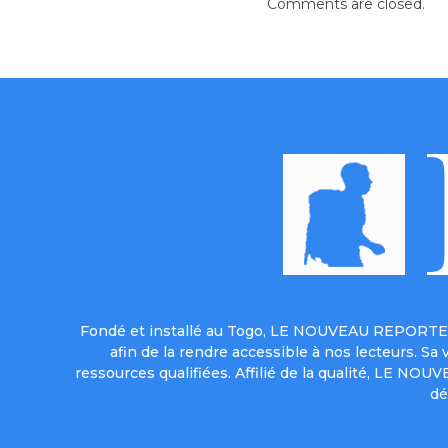
Comments are closed.
Fondé et installé au Togo, LE NOUVEAU REPORTER 
afin de la rendre accessible à nos lecteurs. S
ressources qualifiées. Affilié de la qualité, LE NO
dé