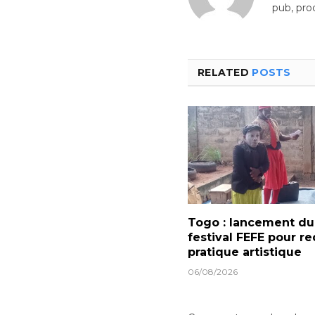
pub, pro
RELATED
POSTS
Togo : lancement du
festival FEFE pour re
pratique artistique
06/08/2026