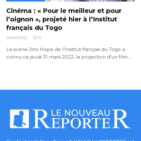
Cinéma : « Pour le meilleur et pour
l’oignon », projeté hier à l’Institut
français du Togo
01/04/2022
0
La scène Jimi Hope de l’Institut français du Togo a
connu ce jeudi 31 mars 2022, la projection d’un film…