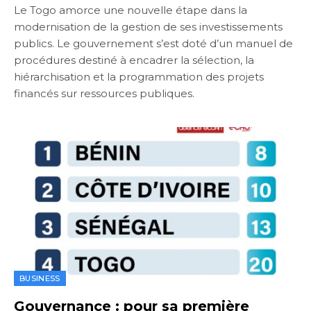
Le Togo amorce une nouvelle étape dans la
modernisation de la gestion de ses investissements
publics. Le gouvernement s’est doté d’un manuel de
procédures destiné à encadrer la sélection, la
hiérarchisation et la programmation des projets
financés sur ressources publiques.
BUSINESS
Gouvernance : pour sa première