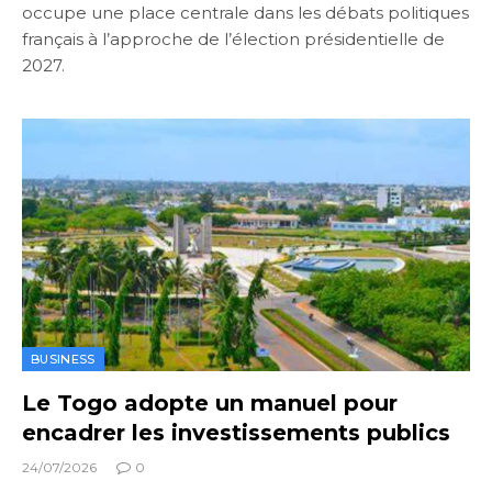
occupe une place centrale dans les débats politiques
français à l’approche de l’élection présidentielle de
2027.
BUSINESS
Le Togo adopte un manuel pour
encadrer les investissements publics
24/07/2026
0