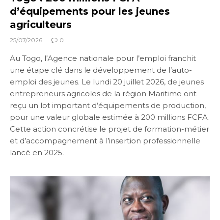
d’équipements pour les jeunes
agriculteurs
25/07/2026
0
Au Togo, l’Agence nationale pour l’emploi franchit
une étape clé dans le développement de l’auto-
emploi des jeunes. Le lundi 20 juillet 2026, de jeunes
entrepreneurs agricoles de la région Maritime ont
reçu un lot important d’équipements de production,
pour une valeur globale estimée à 200 millions FCFA.
Cette action concrétise le projet de formation-métier
et d’accompagnement à l’insertion professionnelle
lancé en 2025.