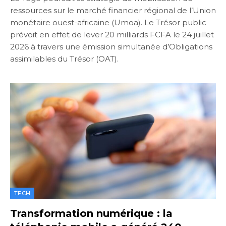
ressources sur le marché financier régional de l’Union
monétaire ouest-africaine (Umoa). Le Trésor public
prévoit en effet de lever 20 milliards FCFA le 24 juillet
2026 à travers une émission simultanée d’Obligations
assimilables du Trésor (OAT).
TECH
Transformation numérique : la