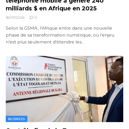
téléphonie mobile a généré 240
milliards $ en Afrique en 2025
18/07/2026
0
Selon la GSMA, l’Afrique entre dans une nouvelle
phase de sa transformation numérique, où l’enjeu
n’est plus seulement d’étendre les…
BUSINESS