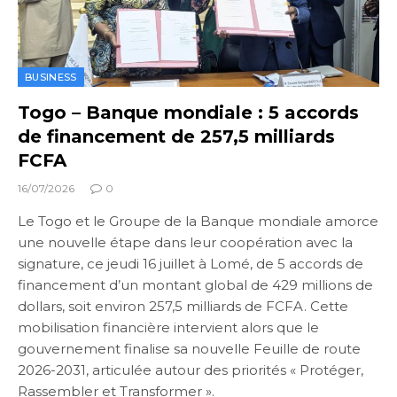
BUSINESS
Togo – Banque mondiale : 5 accords
de financement de 257,5 milliards
FCFA
16/07/2026
0
Le Togo et le Groupe de la Banque mondiale amorce
une nouvelle étape dans leur coopération avec la
signature, ce jeudi 16 juillet à Lomé, de 5 accords de
financement d’un montant global de 429 millions de
dollars, soit environ 257,5 milliards de FCFA. Cette
mobilisation financière intervient alors que le
gouvernement finalise sa nouvelle Feuille de route
2026-2031, articulée autour des priorités « Protéger,
Rassembler et Transformer ».