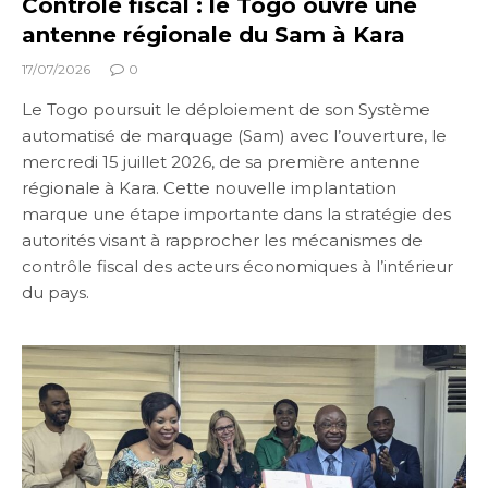
Contrôle fiscal : le Togo ouvre une
antenne régionale du Sam à Kara
17/07/2026
0
Le Togo poursuit le déploiement de son Système
automatisé de marquage (Sam) avec l’ouverture, le
mercredi 15 juillet 2026, de sa première antenne
régionale à Kara. Cette nouvelle implantation
marque une étape importante dans la stratégie des
autorités visant à rapprocher les mécanismes de
contrôle fiscal des acteurs économiques à l’intérieur
du pays.