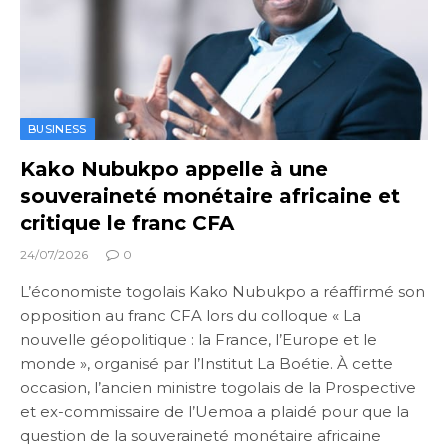
BUSINESS
Kako Nubukpo appelle à une
souveraineté monétaire africaine et
critique le franc CFA
24/07/2026
0
L’économiste togolais Kako Nubukpo a réaffirmé son
opposition au franc CFA lors du colloque « La
nouvelle géopolitique : la France, l’Europe et le
monde », organisé par l’Institut La Boétie. À cette
occasion, l’ancien ministre togolais de la Prospective
et ex-commissaire de l’Uemoa a plaidé pour que la
question de la souveraineté monétaire africaine