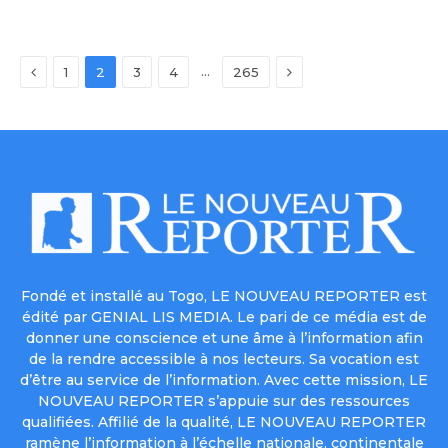
Previous
Next
…
1
2
3
4
265
Fondé et installé au Togo, LE NOUVEAU REPORTER est
édité par GENIAL LIS MEDIA. Le pari de ce média est de
donner une conscience et une âme à l’information afin
de la rendre accessible à nos lecteurs. Sa vocation est
d’être au service de l’information. Avec cette mission, LE
NOUVEAU REPORTER s’appuie sur des ressources
qualifiées. Affilié de la qualité, LE NOUVEAU REPORTER
ramène l’information à l’échelle nationale, continentale