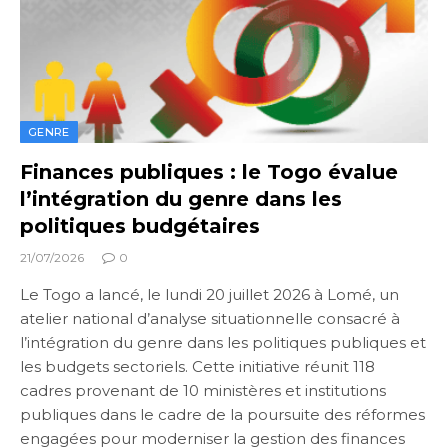
GENRE
Finances publiques : le Togo évalue
l’intégration du genre dans les
politiques budgétaires
21/07/2026
0
Le Togo a lancé, le lundi 20 juillet 2026 à Lomé, un
atelier national d’analyse situationnelle consacré à
l’intégration du genre dans les politiques publiques et
les budgets sectoriels. Cette initiative réunit 118
cadres provenant de 10 ministères et institutions
publiques dans le cadre de la poursuite des réformes
engagées pour moderniser la gestion des finances