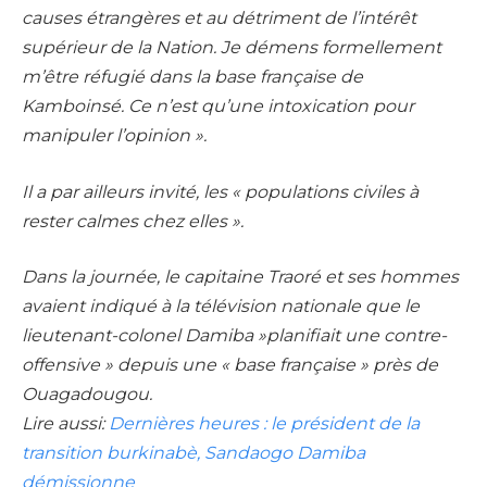
causes étrangères et au détriment de l’intérêt
supérieur de la Nation. Je démens formellement
m’être réfugié dans la base française de
Kamboinsé. Ce n’est qu’une intoxication pour
manipuler l’opinion ».
Il a par ailleurs invité, les « populations civiles à
rester calmes chez elles ».
Dans la journée, le capitaine Traoré et ses hommes
avaient indiqué à la télévision nationale que le
lieutenant-colonel Damiba »planifiait une contre-
offensive » depuis une « base française » près de
Ouagadougou.
Lire aussi:
Dernières heures : le président de la
transition burkinabè, Sandaogo Damiba
démissionne