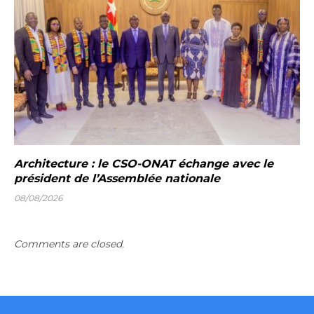
Architecture : le CSO-ONAT échange avec le
président de l’Assemblée nationale
08/08/2026
Comments are closed.