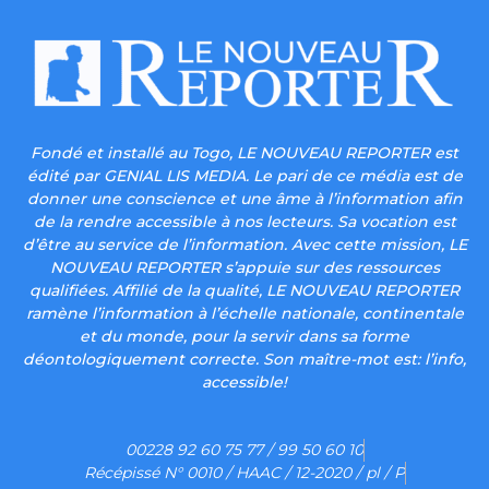
Fondé et installé au Togo, LE NOUVEAU REPORTER est
édité par GENIAL LIS MEDIA. Le pari de ce média est de
donner une conscience et une âme à l’information afin
de la rendre accessible à nos lecteurs. Sa vocation est
d’être au service de l’information. Avec cette mission, LE
NOUVEAU REPORTER s’appuie sur des ressources
qualifiées. Affilié de la qualité, LE NOUVEAU REPORTER
ramène l’information à l’échelle nationale, continentale
et du monde, pour la servir dans sa forme
déontologiquement correcte. Son maître-mot est: l’info,
accessible!
00228 92 60 75 77 / 99 50 60 10
Récépissé N° 0010 / HAAC / 12-2020 / pl / P