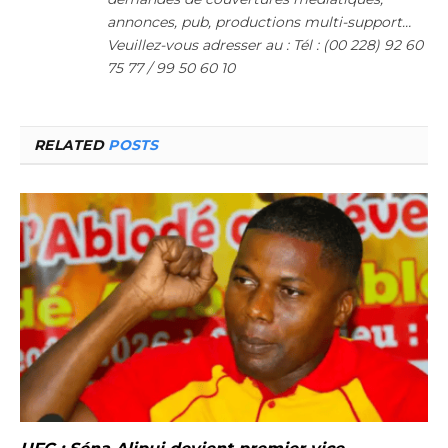
annonces, pub, productions multi-support…
Veuillez-vous adresser au : Tél : (00 228) 92 60
75 77 / 99 50 60 10
RELATED
POSTS