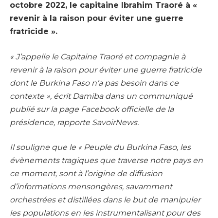
octobre 2022, le capitaine Ibrahim Traoré à «
revenir à la raison pour éviter une guerre
fratricide ».
« J’appelle le Capitaine Traoré et compagnie à
revenir à la raison pour éviter une guerre fratricide
dont le Burkina Faso n’a pas besoin dans ce
contexte », écrit Damiba dans un communiqué
publié sur la page Facebook officielle de la
présidence, rapporte SavoirNews.
Il souligne que le « Peuple du Burkina Faso, les
évènements tragiques que traverse notre pays en
ce moment, sont à l’origine de diffusion
d’informations mensongères, savamment
orchestrées et distillées dans le but de manipuler
les populations en les instrumentalisant pour des