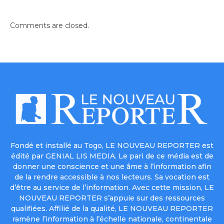
Comments are closed.
Fondé et installé au Togo, LE NOUVEAU REPORTER est
édité par GENIAL LIS MEDIA. Le pari de ce média est de
donner une conscience et une âme à l’information afin
de la rendre accessible à nos lecteurs. Sa vocation est
d’être au service de l’information. Avec cette mission, LE
NOUVEAU REPORTER s’appuie sur des ressources
qualifiées. Affilié de la qualité, LE NOUVEAU REPORTER
ramène l’information à l’échelle nationale, continentale