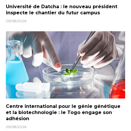
Université de Datcha : le nouveau président
inspecte le chantier du futur campus
05/08/2026
Centre international pour le génie génétique
et la biotechnologie : le Togo engage son
adhésion
05/08/2026