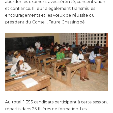
aborder les examens avec sérénité, concentration
et confiance. Il leur a également transmis les
encouragements et les vœux de réussite du
président du Conseil, Faure Gnassingbé.
Au total, 1 353 candidats participent à cette session,
répartis dans 25 filières de formation. Les