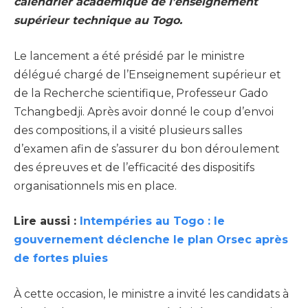
calendrier académique de l’enseignement
supérieur technique au Togo.
Le lancement a été présidé par le ministre
délégué chargé de l’Enseignement supérieur et
de la Recherche scientifique, Professeur Gado
Tchangbedji. Après avoir donné le coup d’envoi
des compositions, il a visité plusieurs salles
d’examen afin de s’assurer du bon déroulement
des épreuves et de l’efficacité des dispositifs
organisationnels mis en place.
Lire aussi :
Intempéries au Togo : le
gouvernement déclenche le plan Orsec après
de fortes pluies
À cette occasion, le ministre a invité les candidats à