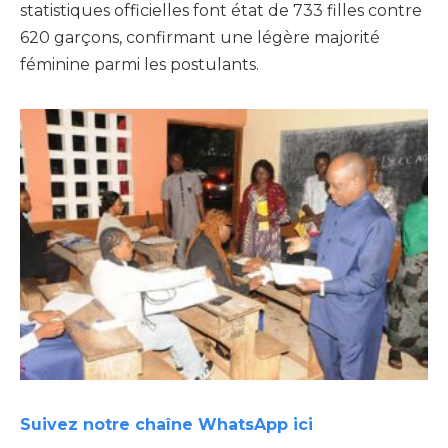
statistiques officielles font état de 733 filles contre
620 garçons, confirmant une légère majorité
féminine parmi les postulants.
Suivez notre chaîne WhatsApp ici