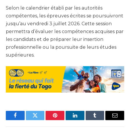
Selon le calendrier établi par les autorités
compétentes, les épreuves écrites se poursuivront
jusqu’au vendredi 3 juillet 2026. Cette session
permettra d’évaluer les compétences acquises par
les candidats et de préparer leur insertion
professionnelle ou la poursuite de leurs études
supérieures.
Facebook
Twitter
Pinterest
LinkedIn
Tumblr
Email