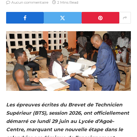
Aucun commentaire
2 Mins Read
Les épreuves écrites du Brevet de Technicien
Supérieur (BTS), session 2026, ont officiellement
démarré ce lundi 29 juin au Lycée d’Agoè-
Centre, marquant une nouvelle étape dans le