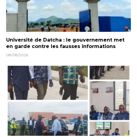
Université de Datcha : le gouvernement met
en garde contre les fausses informations
08/08/2026