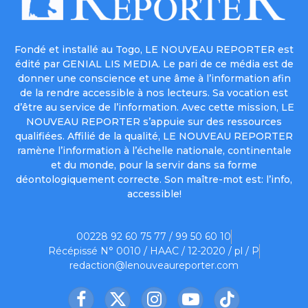
Fondé et installé au Togo, LE NOUVEAU REPORTER est
édité par GENIAL LIS MEDIA. Le pari de ce média est de
donner une conscience et une âme à l’information afin
de la rendre accessible à nos lecteurs. Sa vocation est
d’être au service de l’information. Avec cette mission, LE
NOUVEAU REPORTER s’appuie sur des ressources
qualifiées. Affilié de la qualité, LE NOUVEAU REPORTER
ramène l’information à l’échelle nationale, continentale
et du monde, pour la servir dans sa forme
déontologiquement correcte. Son maître-mot est: l’info,
accessible!
00228 92 60 75 77 / 99 50 60 10
Récépissé N° 0010 / HAAC / 12-2020 / pl / P
redaction@lenouveaureporter.com
Facebook
X
Instagram
YouTube
TikTok