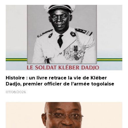
Histoire : un livre retrace la vie de Kléber
Dadjo, premier officier de l’armée togolaise
07/08/2026