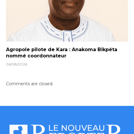
Agropole pilote de Kara : Anakoma Bikpéta
nommé coordonnateur
06/08/2026
Comments are closed.