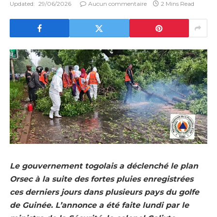
Updated:
29/06/2026
Aucun commentaire
2 Mins Read
Le gouvernement togolais a déclenché le plan
Orsec à la suite des fortes pluies enregistrées
ces derniers jours dans plusieurs pays du golfe
de Guinée. L’annonce a été faite lundi par le