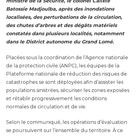
ministre de la Sécurité, le colonel Calixte
Batossie Madjoulba, après des inondations
localisées, des perturbations de la circulation,
des chutes d’arbres et des dégâts matériels
constatés dans plusieurs localités, notamment
dans le District autonome du Grand Lomé.
Placées sous la coordination de l’Agence nationale
de la protection civile (ANPC), les équipes de la
Plateforme nationale de réduction des risques de
catastrophes se sont déployées afin d’assister les
populations sinistrées, sécuriser les zones exposées
et rétablir progressivement les conditions
normales de circulation et de vie.
Selon le communiqué, les opérations d’évaluation
se poursuivent sur l’ensemble du territoire. À ce