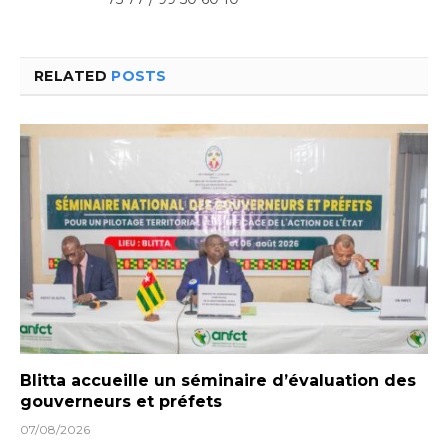
RELATED
POSTS
Blitta accueille un séminaire d’évaluation des
gouverneurs et préfets
07/08/2026