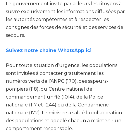
Le gouvernement invite par ailleurs les citoyens à
suivre exclusivement les informations diffusées par
les autorités compétentes et à respecter les
consignes des forces de sécurité et des services de
secours.
Suivez notre chaîne WhatsApp ici
Pour toute situation d’urgence, les populations
sont invitées à contacter gratuitement les
numéros verts de l’ANPC (170), des sapeurs-
pompiers (118), du Centre national de
commandement unifié (1014), de la Police
nationale (117 et 1244) ou de la Gendarmerie
nationale (172). Le ministre a salué la collaboration
des populations et appelé chacun à maintenir un
comportement responsable.