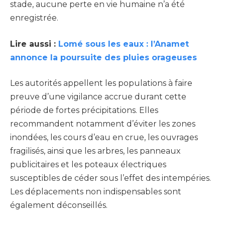
stade, aucune perte en vie humaine n’a été
enregistrée.
Lire aussi :
Lomé sous les eaux : l’Anamet
annonce la poursuite des pluies orageuses
Les autorités appellent les populations à faire
preuve d’une vigilance accrue durant cette
période de fortes précipitations. Elles
recommandent notamment d’éviter les zones
inondées, les cours d’eau en crue, les ouvrages
fragilisés, ainsi que les arbres, les panneaux
publicitaires et les poteaux électriques
susceptibles de céder sous l’effet des intempéries.
Les déplacements non indispensables sont
également déconseillés.