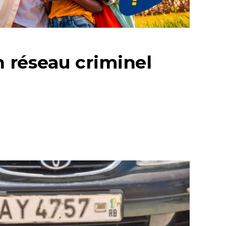
 réseau criminel