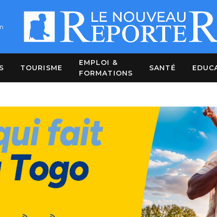
m
EMPLOI &
S
TOURISME
SANTÉ
EDUC
FORMATIONS