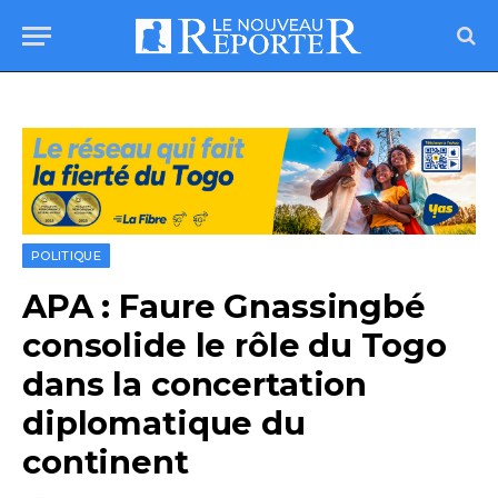
POLITIQUE
APA : Faure Gnassingbé
consolide le rôle du Togo
dans la concertation
diplomatique du
continent