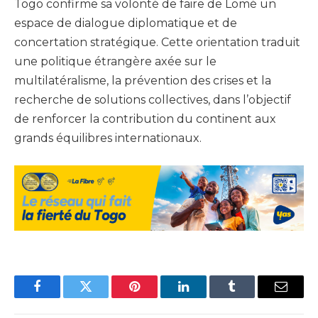
Togo confirme sa volonté de faire de Lomé un
espace de dialogue diplomatique et de
concertation stratégique. Cette orientation traduit
une politique étrangère axée sur le
multilatéralisme, la prévention des crises et la
recherche de solutions collectives, dans l’objectif
de renforcer la contribution du continent aux
grands équilibres internationaux.
Facebook
Twitter
Pinterest
LinkedIn
Tumblr
Email