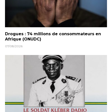
Drogues : 74 millions de consommateurs en
Afrique (ONUDC)
07/08/2026