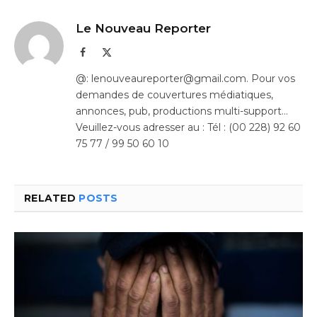
Le Nouveau Reporter
Facebook
X
(Twitter)
@: lenouveaureporter@gmail.com. Pour vos
demandes de couvertures médiatiques,
annonces, pub, productions multi-support…
Veuillez-vous adresser au : Tél : (00 228) 92 60
75 77 / 99 50 60 10
RELATED
POSTS