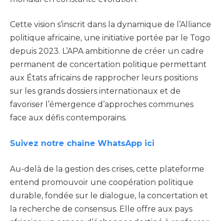
Cette vision s’inscrit dans la dynamique de l’Alliance
politique africaine, une initiative portée par le Togo
depuis 2023. L’APA ambitionne de créer un cadre
permanent de concertation politique permettant
aux États africains de rapprocher leurs positions
sur les grands dossiers internationaux et de
favoriser l’émergence d’approches communes
face aux défis contemporains.
Suivez notre chaîne WhatsApp ici
Au-delà de la gestion des crises, cette plateforme
entend promouvoir une coopération politique
durable, fondée sur le dialogue, la concertation et
la recherche de consensus. Elle offre aux pays