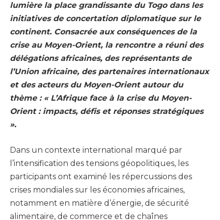
lumière la place grandissante du Togo dans les
initiatives de concertation diplomatique sur le
continent. Consacrée aux conséquences de la
crise au Moyen-Orient, la rencontre a réuni des
délégations africaines, des représentants de
l’Union africaine, des partenaires internationaux
et des acteurs du Moyen-Orient autour du
thème : « L’Afrique face à la crise du Moyen-
Orient : impacts, défis et réponses stratégiques
».
Dans un contexte international marqué par
l’intensification des tensions géopolitiques, les
participants ont examiné les répercussions des
crises mondiales sur les économies africaines,
notamment en matière d’énergie, de sécurité
alimentaire, de commerce et de chaînes