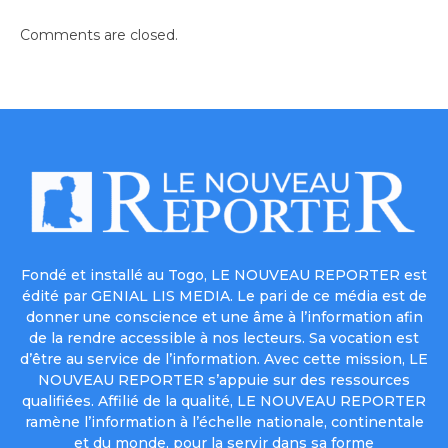
Comments are closed.
Fondé et installé au Togo, LE NOUVEAU REPORTER est
édité par GENIAL LIS MEDIA. Le pari de ce média est de
donner une conscience et une âme à l’information afin
de la rendre accessible à nos lecteurs. Sa vocation est
d’être au service de l’information. Avec cette mission, LE
NOUVEAU REPORTER s’appuie sur des ressources
qualifiées. Affilié de la qualité, LE NOUVEAU REPORTER
ramène l’information à l’échelle nationale, continentale
et du monde, pour la servir dans sa forme