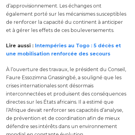
d’approvisionnement. Les échanges ont
également porté sur les mécanismes susceptibles
de renforcer la capacité du continent à anticiper
et à gérer les effets de ces bouleversements.
Lire aussi :
Intempéries au Togo : 5 décès et
une mobilisation renforcée des secours
À l’ouverture des travaux, le président du Conseil,
Faure Essozimna Gnassingbé, a souligné que les
crises internationales sont désormais
interconnectées et produisent des conséquences
directes sur les États africains. Il a estimé que
l’Afrique devait renforcer ses capacités d’analyse,
de prévention et de coordination afin de mieux
défendre ses intérêts dans un environnement
mondial en constante évolution.