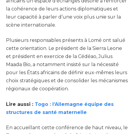
africains un espace d’échanges destiné à renforcer
la cohérence de leurs actions diplomatiques et
leur capacité à parler d’une voix plus unie sur la
scène internationale.
Plusieurs responsables présents à Lomé ont salué
cette orientation. Le président de la Sierra Leone
et président en exercice de la Cédéao, Julius
Maada Bio, a notamment insisté sur la nécessité
pour les États africains de définir eux-mêmes leurs
choix stratégiques et de consolider les mécanismes
régionaux de coopération.
Lire aussi :
Togo : l’Allemagne équipe des
structures de santé maternelle
En accueillant cette conférence de haut niveau, le