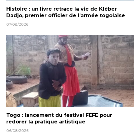
Histoire : un livre retrace la vie de Kléber
Dadjo, premier officier de l’armée togolaise
07/08/2026
Togo : lancement du festival FEFE pour
redorer la pratique artistique
06/08/2026