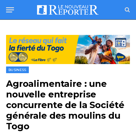
BUSINESS
Agroalimentaire : une
nouvelle entreprise
concurrente de la Société
générale des moulins du
Togo