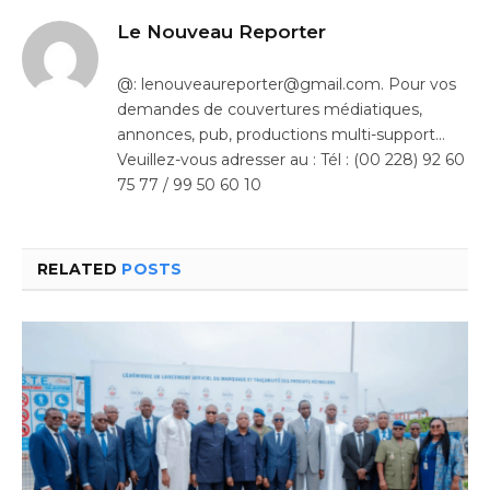
Le Nouveau Reporter
@: lenouveaureporter@gmail.com. Pour vos
demandes de couvertures médiatiques,
annonces, pub, productions multi-support…
Veuillez-vous adresser au : Tél : (00 228) 92 60
75 77 / 99 50 60 10
RELATED
POSTS