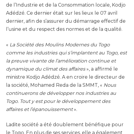
de l’Industrie et de la Consommation locale, Kodjo
Adédzé. Ce dernier était sur les lieux le 07 avril
dernier, afin de s’assurer du démarrage effectif de
l’usine et du respect des normes et de la qualité.
«
La Société des Moulins Modernes du Togo
comme les industries qui s’implantent au Togo, est
la preuve vivante de l’amélioration continue et
dynamique du climat des affaires
», a affirmé le
ministre Kodjo Adédzé. A en croire le directeur de
la société, Mohamed Reda de la SMMT, «
Nous
continuerons de développer nos industries au
Togo. Tout y est pour le développement des
affaires et l’épanouissement
».
Ladite société a été doublement bénéfique pour
le Togo. En plus de ses services, elle a également