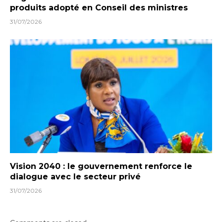
produits adopté en Conseil des ministres
31/07/2026
Vision 2040 : le gouvernement renforce le
dialogue avec le secteur privé
31/07/2026