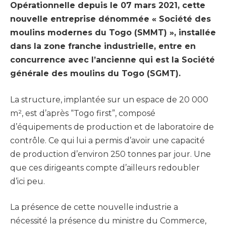
Opérationnelle depuis le 07 mars 2021, cette
nouvelle entreprise dénommée « Société des
moulins modernes du Togo (SMMT) », installée
dans la zone franche industrielle, entre en
concurrence avec l’ancienne qui est la Société
générale des moulins du Togo (SGMT).
La structure, implantée sur un espace de 20 000
m², est d’après “Togo first”, composé
d’équipements de production et de laboratoire de
contrôle. Ce qui lui a permis d’avoir une capacité
de production d’environ 250 tonnes par jour. Une
que ces dirigeants compte d’ailleurs redoubler
d’ici peu.
La présence de cette nouvelle industrie a
nécessité la présence du ministre du Commerce,