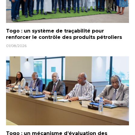
Togo : un système de traçabilité pour
renforcer le contrôle des produits pétroliers
01/08/2026
Togo : un mécanisme d’évaluation des