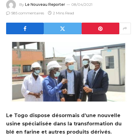
By
Le Nouveau Reporter
08/04/2021
585 commentaires
2 Mins Read
Le Togo dispose désormais d’une nouvelle
usine spécialisée dans la transformation du
blé en farine et autres produits dérivés.