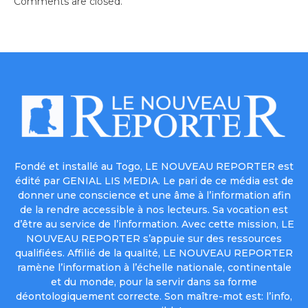
Comments are closed.
Fondé et installé au Togo, LE NOUVEAU REPORTER est
édité par GENIAL LIS MEDIA. Le pari de ce média est de
donner une conscience et une âme à l’information afin
de la rendre accessible à nos lecteurs. Sa vocation est
d’être au service de l’information. Avec cette mission, LE
NOUVEAU REPORTER s’appuie sur des ressources
qualifiées. Affilié de la qualité, LE NOUVEAU REPORTER
ramène l’information à l’échelle nationale, continentale
et du monde, pour la servir dans sa forme
déontologiquement correcte. Son maître-mot est: l’info,