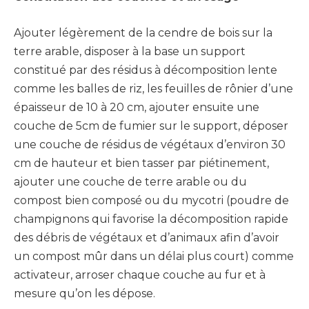
Ajouter légèrement de la cendre de bois sur la
terre arable, disposer à la base un support
constitué par des résidus à décomposition lente
comme les balles de riz, les feuilles de rônier d’une
épaisseur de 10 à 20 cm, ajouter ensuite une
couche de 5cm de fumier sur le support, déposer
une couche de résidus de végétaux d’environ 30
cm de hauteur et bien tasser par piétinement,
ajouter une couche de terre arable ou du
compost bien composé ou du mycotri (poudre de
champignons qui favorise la décomposition rapide
des débris de végétaux et d’animaux afin d’avoir
un compost mûr dans un délai plus court) comme
activateur, arroser chaque couche au fur et à
mesure qu’on les dépose.