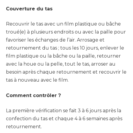
Couverture du tas
Recouvrir le tas avec un film plastique ou bâche
troué(e) à plusieurs endroits ou avec la paille pour
favoriser les échanges de l’air. Arrosage et
retournement du tas ; tous les 10 jours, enlever le
film plastique ou la bâche ou la paille, retourner
avec la houe ou la pelle, tout le tas, arroser au
besoin après chaque retournement et recouvrir le
tas à nouveau avec le film.
Comment contrôler ?
La première vérification se fait 3 à 6 jours après la
confection du tas et chaque 4 à 6 semaines après
retournement.