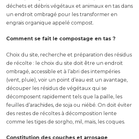
déchets et débris végétaux et animaux en tas dans
un endroit ombragé pour les transformer en
engrais organique appelé compost.
Comment se fait le compostage en tas ?
Choix du site, recherche et préparation des résidus
de récolte : le choix du site doit être un endroit
ombragé, accessible et à l’abri des intempéries
(vent, pluie), voir un point d’eau est un avantage,
découper les résidus de végétaux qui se
décomposent rapidement tels que la paille, les
feuilles d’arachides, de soja ou niébé. On doit éviter
des restes de récoltes à décomposition lente
comme les tiges de sorgho, mil, maïs, les coques.
Constitution des couches et arrosage