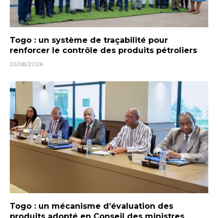
Togo : un système de traçabilité pour
renforcer le contrôle des produits pétroliers
01/08/2026
Togo : un mécanisme d’évaluation des
produits adopté en Conseil des ministres