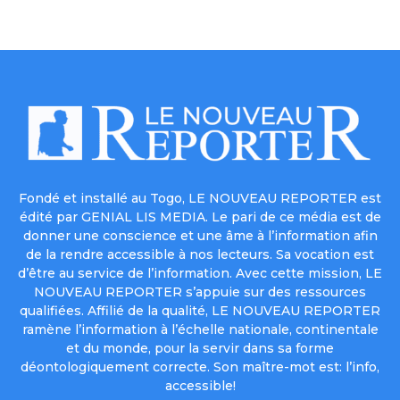
Fondé et installé au Togo, LE NOUVEAU REPORTER est
édité par GENIAL LIS MEDIA. Le pari de ce média est de
donner une conscience et une âme à l’information afin
de la rendre accessible à nos lecteurs. Sa vocation est
d’être au service de l’information. Avec cette mission, LE
NOUVEAU REPORTER s’appuie sur des ressources
qualifiées. Affilié de la qualité, LE NOUVEAU REPORTER
ramène l’information à l’échelle nationale, continentale
et du monde, pour la servir dans sa forme
déontologiquement correcte. Son maître-mot est: l’info,
accessible!