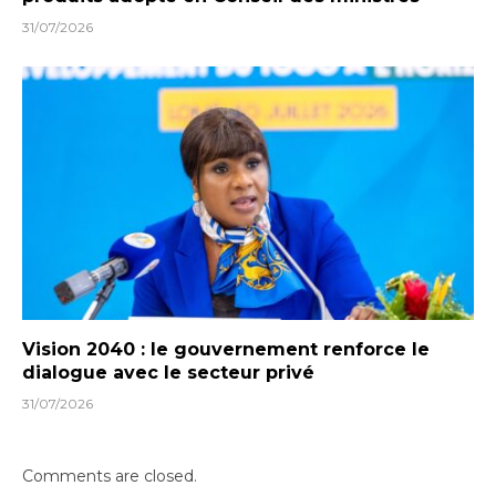
31/07/2026
Vision 2040 : le gouvernement renforce le
dialogue avec le secteur privé
31/07/2026
Comments are closed.