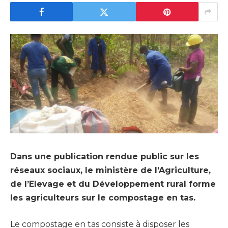
Dans une publication rendue public sur les
réseaux sociaux, le ministère de l’Agriculture,
de l’Elevage et du Développement rural forme
les agriculteurs sur le compostage en tas.
Le compostage en tas consiste à disposer les