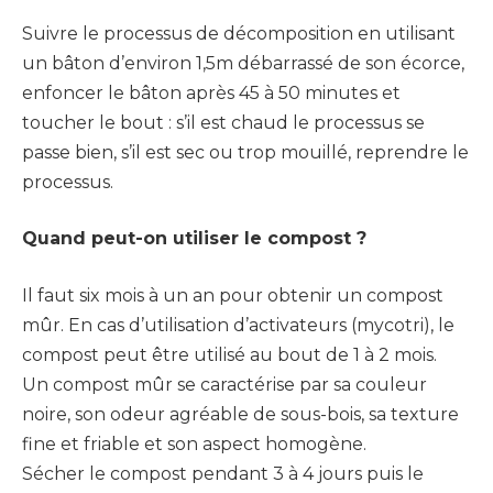
Suivre le processus de décomposition en utilisant
un bâton d’environ 1,5m débarrassé de son écorce,
enfoncer le bâton après 45 à 50 minutes et
toucher le bout : s’il est chaud le processus se
passe bien, s’il est sec ou trop mouillé, reprendre le
processus.
Quand peut-on utiliser le compost ?
Il faut six mois à un an pour obtenir un compost
mûr. En cas d’utilisation d’activateurs (mycotri), le
compost peut être utilisé au bout de 1 à 2 mois.
Un compost mûr se caractérise par sa couleur
noire, son odeur agréable de sous-bois, sa texture
fine et friable et son aspect homogène.
Sécher le compost pendant 3 à 4 jours puis le