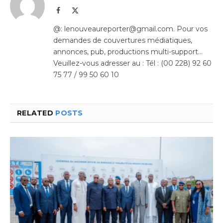
Facebook
X
(Twitter)
@: lenouveaureporter@gmail.com. Pour vos
demandes de couvertures médiatiques,
annonces, pub, productions multi-support…
Veuillez-vous adresser au : Tél : (00 228) 92 60
75 77 / 99 50 60 10
RELATED
POSTS