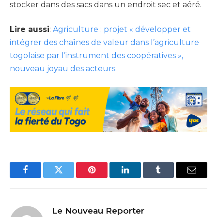
stocker dans des sacs dans un endroit sec et aéré.
Lire aussi
:
Agriculture : projet « développer et
intégrer des chaînes de valeur dans l’agriculture
togolaise par l’instrument des coopératives »,
nouveau joyau des acteurs
Facebook
Twitter
Pinterest
LinkedIn
Tumblr
Email
Le Nouveau Reporter