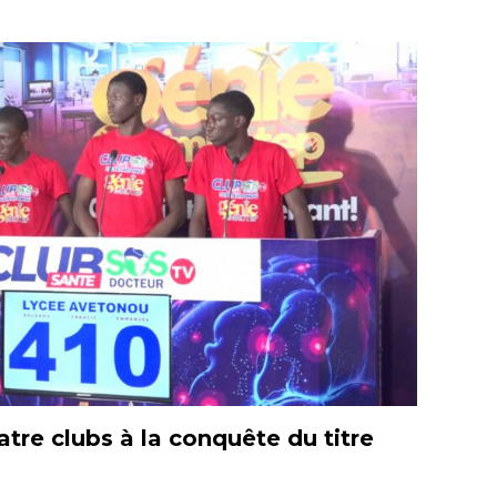
tre clubs à la conquête du titre