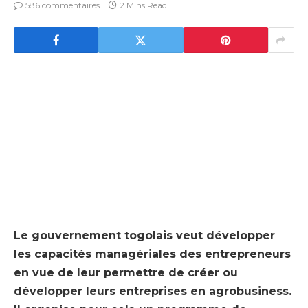
586 commentaires
2 Mins Read
Le gouvernement togolais veut développer
les capacités managériales des entrepreneurs
en vue de leur permettre de créer ou
développer leurs entreprises en agrobusiness.