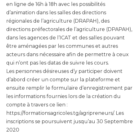
en ligne de 16h à 18h avec les possibilités
d’animation dans les salles des directions
régionales de l’agriculture (DRAPAH), des
directions préfectorales de l’agriculture (DPAPAH),
dans les agences de l’ICAT et des salles pouvant
être aménagées par les communes et autres
acteurs dans nécessaire afin de permettre à ceux
qui n’ont pas les datas de suivre les cours.
Les personnes désireuses d’y participer doivent
d’abord créer un compte sur la plateforme et
ensuite remplir le formulaire d’enregistrement par
les informations fournies lors de la création du
compte à travers ce lien :
https://formationsagricoles.tg/agripreneurs/. Les
inscriptions se poursuivent jusqu’au 30 Septembre
2020