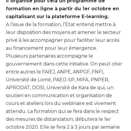
Il organise pour cela un programme de
formation en ligne à partir du 1er octobre en
capitalisant sur la plateforme E-learning.
A l’issue de la formation, l’Etat entend mettre à
leur disposition des moyens et amener le secteur
privé à les accompagner pour faciliter leur accès
au financement pour leur émergence.
Plusieurs partenaires accompagne le
gouvernement dans cette initiative. On peut citer
entre autres le FAIEJ, ANPE, ANPGF, FNFI,
Université de Lomé, PAEIJ-SP, MIFA, PNPER,
APRODAT, DOSI, Université de Kara de qui, un
soutien en communication et organisation de
cours et ateliers lors du webinaire est vivement
attendu. La formation qui se fera dans le respect
des mesures de distanciation, débutera le 1er
octobre 2020. Elle se fera 2 à 3 jours par semaine