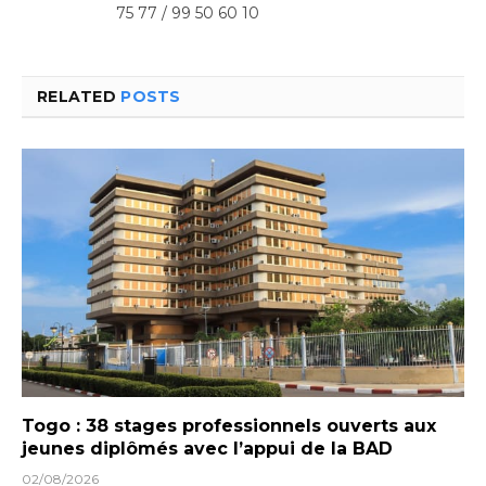
75 77 / 99 50 60 10
RELATED
POSTS
Togo : 38 stages professionnels ouverts aux
jeunes diplômés avec l’appui de la BAD
02/08/2026