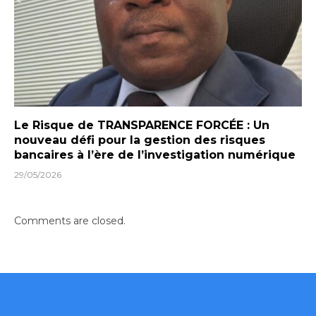
Le Risque de TRANSPARENCE FORCÉE : Un
nouveau défi pour la gestion des risques
bancaires à l’ère de l’investigation numérique
29/05/2026
Comments are closed.