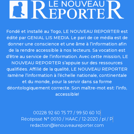
Fondé et installé au Togo, LE NOUVEAU REPORTER est
édité par GENIAL LIS MEDIA. Le pari de ce média est de
donner une conscience et une âme à l’information afin
de la rendre accessible à nos lecteurs. Sa vocation est
d’être au service de l’information. Avec cette mission, LE
NOUVEAU REPORTER s’appuie sur des ressources
qualifiées. Affilié de la qualité, LE NOUVEAU REPORTER
ramène l’information à l’échelle nationale, continentale
et du monde, pour la servir dans sa forme
déontologiquement correcte. Son maître-mot est: l’info,
accessible!
00228 92 60 75 77 / 99 50 60 10
Récépissé N° 0010 / HAAC / 12-2020 / pl / P
redaction@lenouveaureporter.com