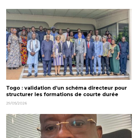
Togo : validation d’un schéma directeur pour
structurer les formations de courte durée
29/05/2026