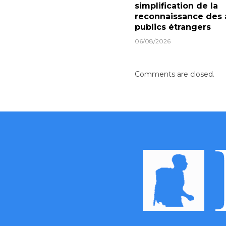
simplification de la
reconnaissance des 
publics étrangers
06/08/2026
Comments are closed.