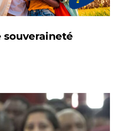
e souveraineté