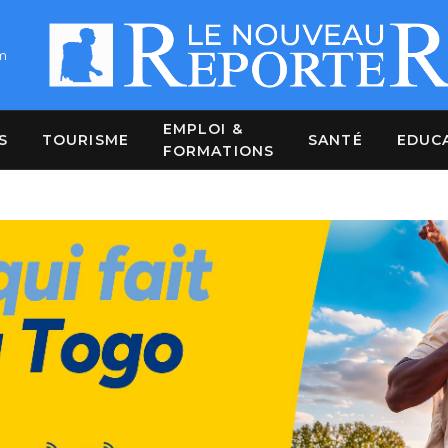
m
EMPLOI &
S
TOURISME
SANTÉ
EDUC
FORMATIONS