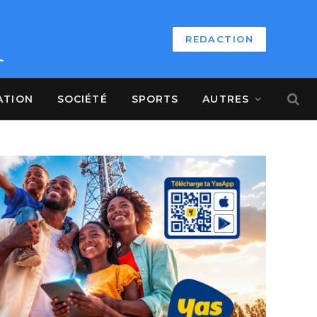
REDACTION
ATION
SOCIÉTÉ
SPORTS
AUTRES