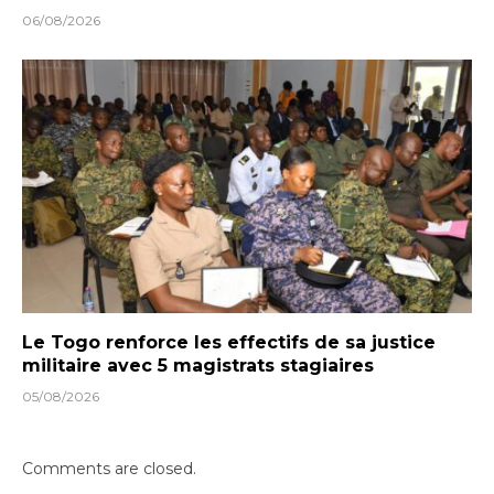
06/08/2026
Le Togo renforce les effectifs de sa justice
militaire avec 5 magistrats stagiaires
05/08/2026
Comments are closed.