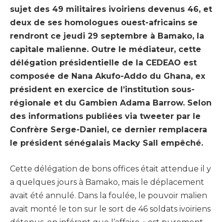
sujet des 49 militaires ivoiriens devenus 46, et
deux de ses homologues ouest-africains se
rendront ce jeudi 29 septembre à Bamako, la
capitale malienne. Outre le médiateur, cette
délégation présidentielle de la CEDEAO est
composée de Nana Akufo-Addo du Ghana, ex
président en exercice de l’institution sous-
régionale et du Gambien Adama Barrow. Selon
des informations publiées via tweeter par le
Confrère Serge-Daniel, ce dernier remplacera
le président sénégalais Macky Sall empêché.
Cette délégation de bons offices était attendue il y
a quelques jours à Bamako, mais le déplacement
avait été annulé. Dans la foulée, le pouvoir malien
avait monté le ton sur le sort de 46 soldats ivoiriens