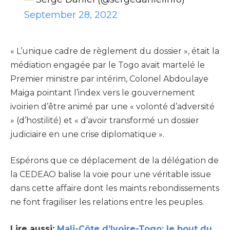
September 28, 2022
« L’unique cadre de règlement du dossier », était la
médiation engagée par le Togo avait martelé le
Premier ministre par intérim, Colonel Abdoulaye
Maiga pointant l’index vers le gouvernement
ivoirien d’être animé par une « volonté d’adversité
» (d’hostilité) et « d’avoir transformé un dossier
judiciaire en une crise diplomatique ».
Espérons que ce déplacement de la délégation de
la CEDEAO balise la voie pour une véritable issue
dans cette affaire dont les maints rebondissements
ne font fragiliser les relations entre les peuples.
Lire aussi:
Mali-Côte d’Ivoire-Togo: le bout du