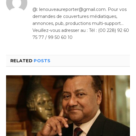
@: lenouveaureporter@gmail.com. Pour vos
demandes de couvertures médiatiques,
annonces, pub, productions multi-support…
Veuillez-vous adresser au : Tél : (00 228) 92 60
75 77 / 99 50 60 10
RELATED
POSTS