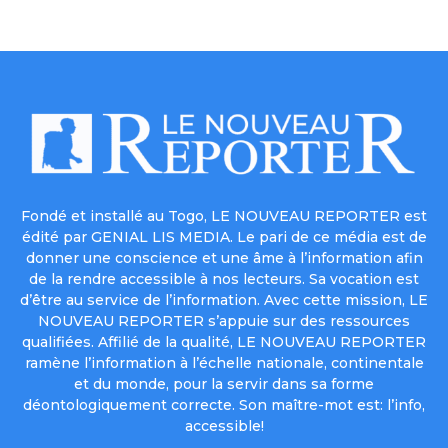
Fondé et installé au Togo, LE NOUVEAU REPORTER est
édité par GENIAL LIS MEDIA. Le pari de ce média est de
donner une conscience et une âme à l’information afin
de la rendre accessible à nos lecteurs. Sa vocation est
d’être au service de l’information. Avec cette mission, LE
NOUVEAU REPORTER s’appuie sur des ressources
qualifiées. Affilié de la qualité, LE NOUVEAU REPORTER
ramène l’information à l’échelle nationale, continentale
et du monde, pour la servir dans sa forme
déontologiquement correcte. Son maître-mot est: l’info,
accessible!