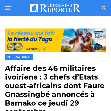
INTERNATIONAL
Affaire des 46 militaires
ivoiriens : 3 chefs d’Etats
ouest-africains dont Faure
Gnassingbé annoncés à
Bamako ce jeudi 29