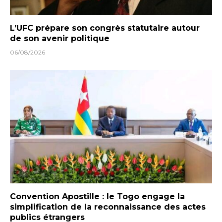
L’UFC prépare son congrès statutaire autour
de son avenir politique
06/08/2026
Convention Apostille : le Togo engage la
simplification de la reconnaissance des actes
publics étrangers