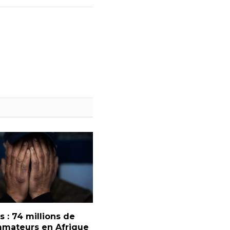
 : 74 millions de
mateurs en Afrique