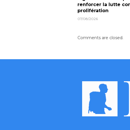
renforcer la lutte con
prolifération
07/08/2026
Comments are closed.