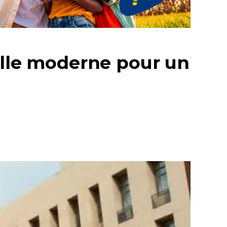
elle moderne pour un