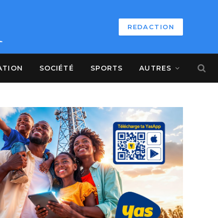
REDACTION
ATION
SOCIÉTÉ
SPORTS
AUTRES