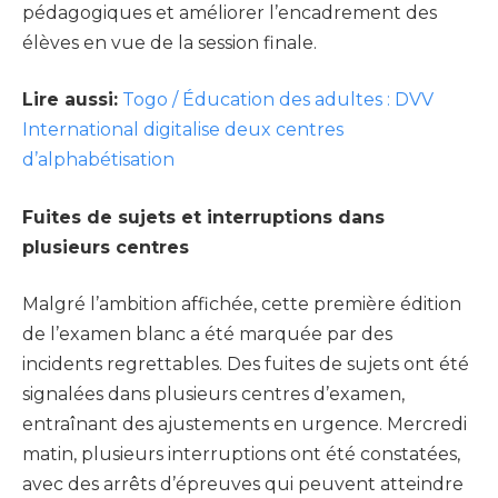
pédagogiques et améliorer l’encadrement des
élèves en vue de la session finale.
Lire aussi:
Togo / Éducation des adultes : DVV
International digitalise deux centres
d’alphabétisation
Fuites de sujets et interruptions dans
plusieurs centres
Malgré l’ambition affichée, cette première édition
de l’examen blanc a été marquée par des
incidents regrettables. Des fuites de sujets ont été
signalées dans plusieurs centres d’examen,
entraînant des ajustements en urgence. Mercredi
matin, plusieurs interruptions ont été constatées,
avec des arrêts d’épreuves qui peuvent atteindre