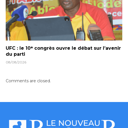
UFC : le 10ᵉ congrès ouvre le débat sur l’avenir
du parti
08/08/2026
Comments are closed.