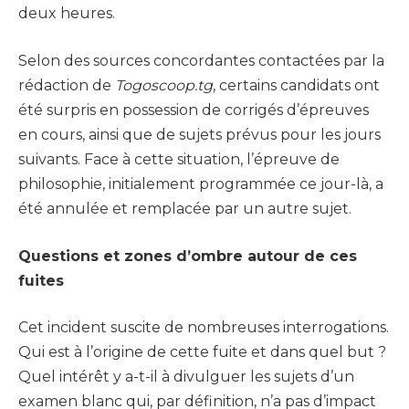
deux heures.
Selon des sources concordantes contactées par la
rédaction de
Togoscoop.tg
, certains candidats ont
été surpris en possession de corrigés d’épreuves
en cours, ainsi que de sujets prévus pour les jours
suivants. Face à cette situation, l’épreuve de
philosophie, initialement programmée ce jour-là, a
été annulée et remplacée par un autre sujet.
Questions et zones d’ombre autour de ces
fuites
Cet incident suscite de nombreuses interrogations.
Qui est à l’origine de cette fuite et dans quel but ?
Quel intérêt y a-t-il à divulguer les sujets d’un
examen blanc qui, par définition, n’a pas d’impact