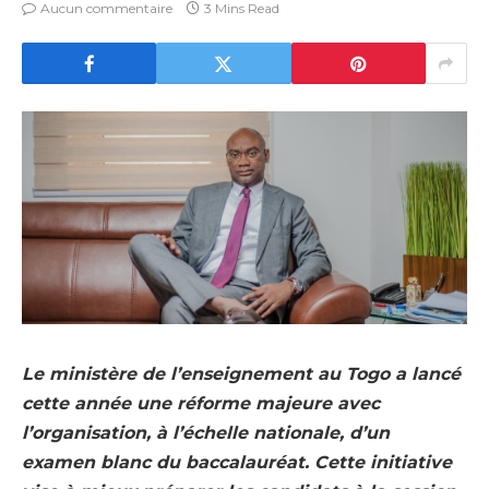
Aucun commentaire
3 Mins Read
Le ministère de l’enseignement au Togo a lancé
cette année une réforme majeure avec
l’organisation, à l’échelle nationale, d’un
examen blanc du baccalauréat. Cette initiative