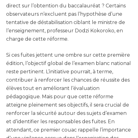
direct sur l’obtention du baccalauréat ? Certains
observateurs n’excluent pas l’hypothèse d’une
tentative de déstabilisation ciblant le ministre de
l’enseignement, professeur Dodzi Kokoroko, en
charge de cette réforme.
Si ces fuites jettent une ombre sur cette première
édition, l’objectif global de l’examen blanc national
reste pertinent. L’initiative pourrait, à terme,
contribuer à renforcer les chances de réussite des
élèves tout en améliorant l’évaluation
pédagogique. Mais pour que cette réforme
atteigne pleinement ses objectifs, il sera crucial de
renforcer la sécurité autour des sujets d’examen
et d’identifier les responsables des fuites. En
attendant, ce premier couac rappelle l’importance