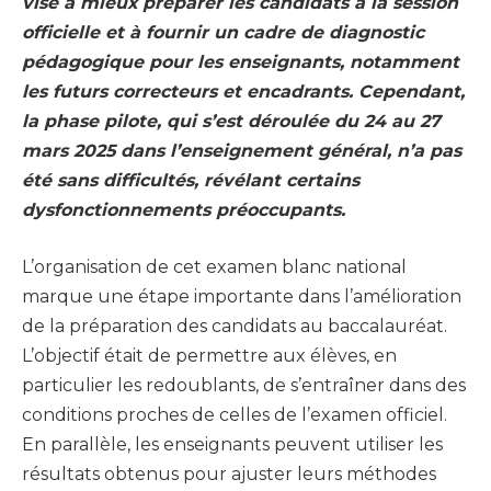
vise à mieux préparer les candidats à la session
officielle et à fournir un cadre de diagnostic
pédagogique pour les enseignants, notamment
les futurs correcteurs et encadrants. Cependant,
la phase pilote, qui s’est déroulée du 24 au 27
mars 2025 dans l’enseignement général, n’a pas
été sans difficultés, révélant certains
dysfonctionnements préoccupants.
L’organisation de cet examen blanc national
marque une étape importante dans l’amélioration
de la préparation des candidats au baccalauréat.
L’objectif était de permettre aux élèves, en
particulier les redoublants, de s’entraîner dans des
conditions proches de celles de l’examen officiel.
En parallèle, les enseignants peuvent utiliser les
résultats obtenus pour ajuster leurs méthodes