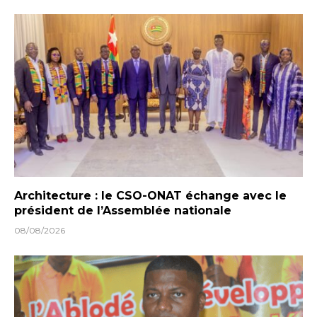
Architecture : le CSO-ONAT échange avec le
président de l’Assemblée nationale
08/08/2026