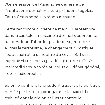
76ème session de l’Assemblée générale de
l’institution internationale, le président togolais
Faure Gnassingbé a livré son message.
Cette rencontre ouverte ce mardi 21 septembre
dans la capitale américaine a donné l’opportunité
au président d’aborder plusieurs sujets entre
autres le terrorisme, le changement climatique,
l’éducation et la pandémie du covid-19. Il s’est
exprimé via un message vidéo qui a été diffusé
mercredi dans la soirée au cours du débat général,
note « radiooreole ».
Selon le confrère le président a abordé la politique
menée par le Togo pour garantir la paix et la
stabilité dans la région et lutter contre le
terrorisme; une menace pour de nombreux pays