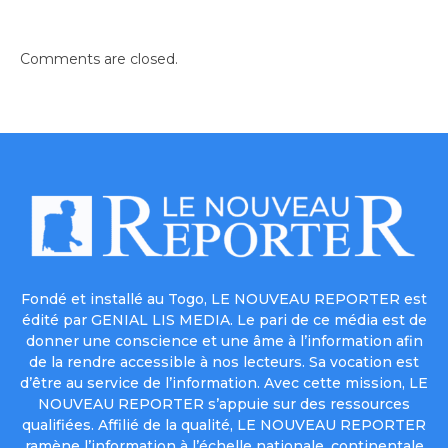
Comments are closed.
Fondé et installé au Togo, LE NOUVEAU REPORTER est
édité par GENIAL LIS MEDIA. Le pari de ce média est de
donner une conscience et une âme à l’information afin
de la rendre accessible à nos lecteurs. Sa vocation est
d’être au service de l’information. Avec cette mission, LE
NOUVEAU REPORTER s’appuie sur des ressources
qualifiées. Affilié de la qualité, LE NOUVEAU REPORTER
ramène l’information à l’échelle nationale, continentale