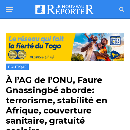
POLITIQUE
À l’AG de l’ONU, Faure
Gnassingbé aborde:
terrorisme, stabilité en
Afrique, couverture
sanitaire, gratuité