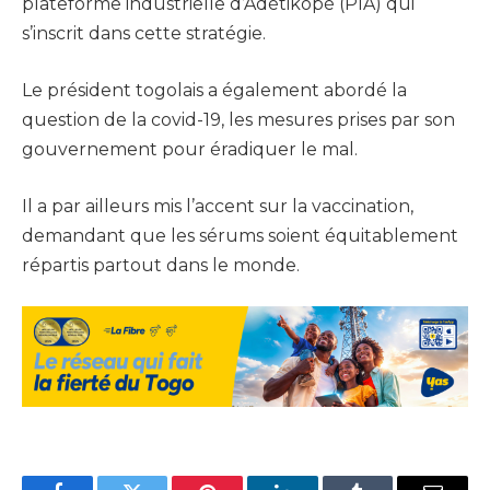
plateforme industrielle d’Adétikopé (PIA) qui
s’inscrit dans cette stratégie.
Le président togolais a également abordé la
question de la covid-19, les mesures prises par son
gouvernement pour éradiquer le mal.
Il a par ailleurs mis l’accent sur la vaccination,
demandant que les sérums soient équitablement
répartis partout dans le monde.