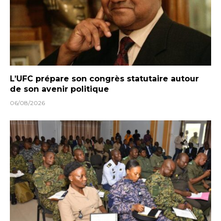
L’UFC prépare son congrès statutaire autour
de son avenir politique
06/08/2026