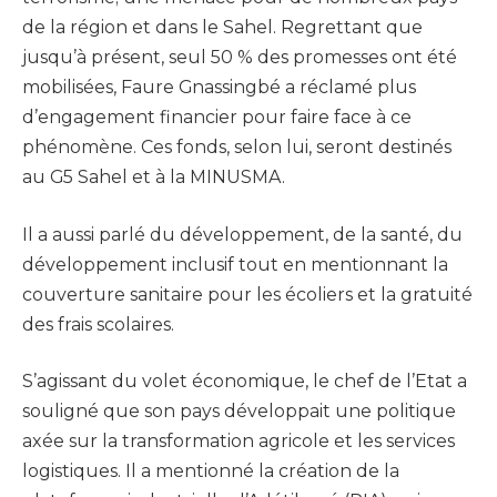
de la région et dans le Sahel. Regrettant que
jusqu’à présent, seul 50 % des promesses ont été
mobilisées, Faure Gnassingbé a réclamé plus
d’engagement financier pour faire face à ce
phénomène. Ces fonds, selon lui, seront destinés
au G5 Sahel et à la MINUSMA.
Il a aussi parlé du développement, de la santé, du
développement inclusif tout en mentionnant la
couverture sanitaire pour les écoliers et la gratuité
des frais scolaires.
S’agissant du volet économique, le chef de l’Etat a
souligné que son pays développait une politique
axée sur la transformation agricole et les services
logistiques. Il a mentionné la création de la