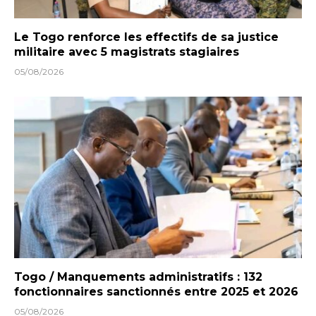
Le Togo renforce les effectifs de sa justice
militaire avec 5 magistrats stagiaires
05/08/2026
Togo / Manquements administratifs : 132
fonctionnaires sanctionnés entre 2025 et 2026
05/08/2026