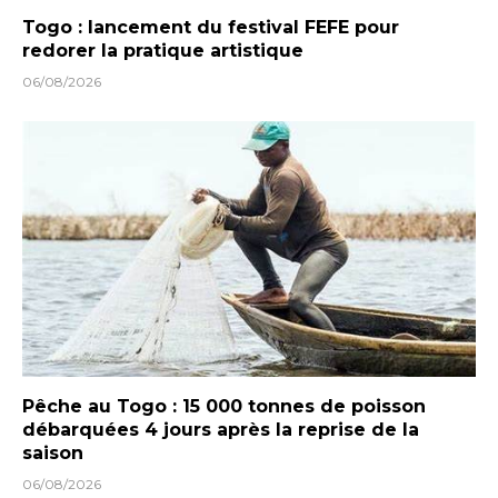
Togo : lancement du festival FEFE pour
redorer la pratique artistique
06/08/2026
Pêche au Togo : 15 000 tonnes de poisson
débarquées 4 jours après la reprise de la
saison
06/08/2026