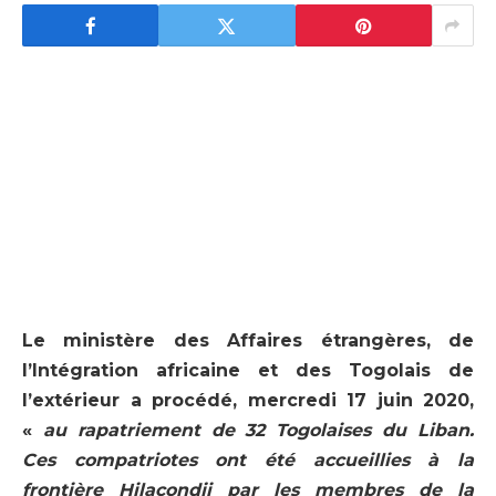
Le ministère des Affaires étrangères, de
l’Intégration africaine et des Togolais de
l’extérieur a procédé, mercredi 17 juin 2020,
«
au rapatriement de 32 Togolaises du Liban.
Ces compatriotes ont été accueillies à la
frontière Hilacondji par les membres de la