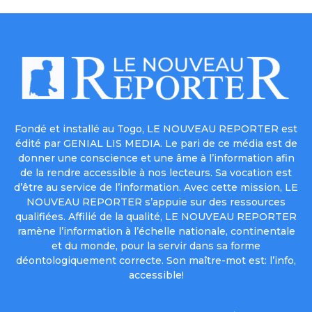
Fondé et installé au Togo, LE NOUVEAU REPORTER est
édité par GENIAL LIS MEDIA. Le pari de ce média est de
donner une conscience et une âme à l’information afin
de la rendre accessible à nos lecteurs. Sa vocation est
d’être au service de l’information. Avec cette mission, LE
NOUVEAU REPORTER s’appuie sur des ressources
qualifiées. Affilié de la qualité, LE NOUVEAU REPORTER
ramène l’information à l’échelle nationale, continentale
et du monde, pour la servir dans sa forme
déontologiquement correcte. Son maître-mot est: l’info,
accessible!