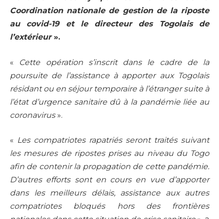
Coordination nationale de gestion de la riposte
au covid-19 et le directeur des Togolais de
l’extérieur
».
«
Cette opération s’inscrit dans le cadre de la
poursuite de l’assistance à apporter aux Togolais
résidant ou en séjour temporaire à l’étranger suite à
l’état d’urgence sanitaire dû à la pandémie liée au
coronavirus
».
«
Les compatriotes rapatriés seront traités suivant
les mesures de ripostes prises au niveau du Togo
afin de contenir la propagation de cette pandémie.
D’autres efforts sont en cours en vue d’apporter
dans les meilleurs délais, assistance aux autres
compatriotes bloqués hors des frontières