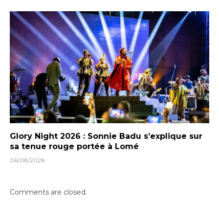
Glory Night 2026 : Sonnie Badu s’explique sur
sa tenue rouge portée à Lomé
06/08/2026
Comments are closed.